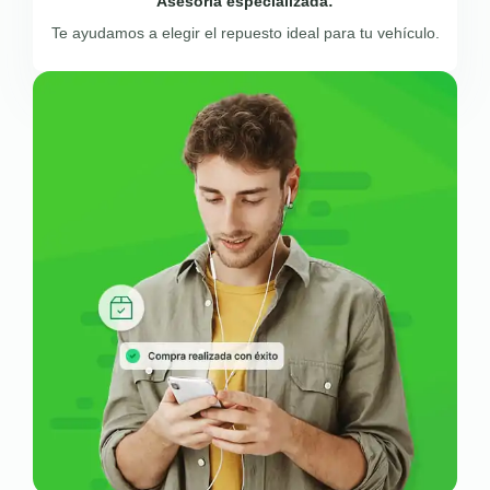
Asesoría especializada:
Te ayudamos a elegir el repuesto ideal para tu vehículo.