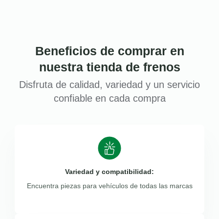
Beneficios de comprar en
nuestra tienda de frenos
Disfruta de calidad, variedad y un servicio
confiable en cada compra
Variedad y compatibilidad:
Encuentra piezas para vehículos de todas las marcas