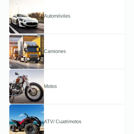
Automóviles
Camiones
Motos
ATV/ Cuatrimotos