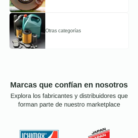
Otras categorías
Marcas que confían en nosotros
Explora los fabricantes y distribuidores que
forman parte de nuestro marketplace