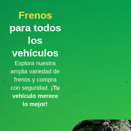
Frenos
para todos
los
vehículos
Explora nuestra
amplia variedad de
frenos y compra
con seguridad.
¡Tu
vehículo merece
lo mejor!