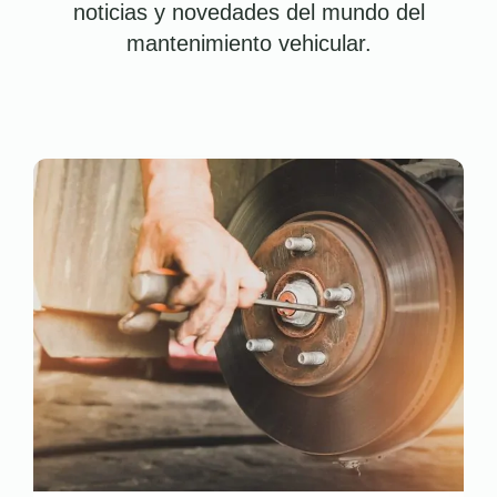
noticias y novedades del mundo del
mantenimiento vehicular.