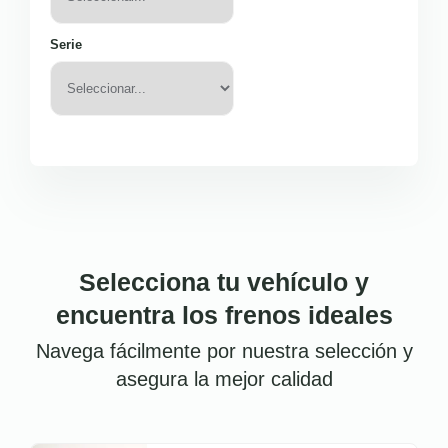
Serie
Selecciona tu vehículo y
encuentra los frenos ideales
Navega fácilmente por nuestra selección y
asegura la mejor calidad