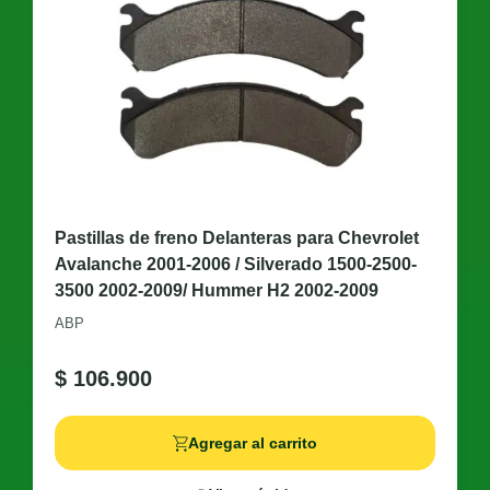
Pastillas de freno Delanteras para Chevrolet
Avalanche 2001-2006 / Silverado 1500-2500-
3500 2002-2009/ Hummer H2 2002-2009
ABP
$
106.900
Agregar al carrito