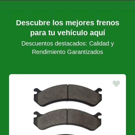
Descubre los mejores frenos
para tu vehículo aquí
Descuentos destacados: Calidad y
Rendimiento Garantizados