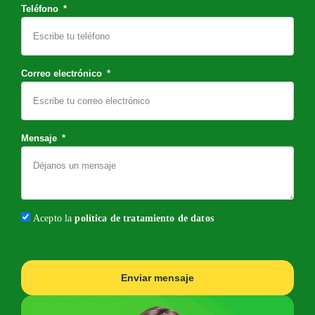
Teléfono
Correo electrónico
Mensaje
Acepto la
política de tratamiento de datos
Enviar mensaje