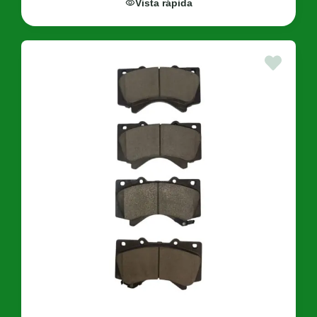
Vista rápida