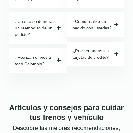
¿Cuánto se demora
¿Cómo realizo un
un reembolso de un
pedido con ustedes?
pedido?
¿Reciben todas las
¿Realizan envíos a
tarjetas de crédito?
toda Colombia?
Artículos y consejos para cuidar
tus frenos y vehículo
Descubre las mejores recomendaciones,