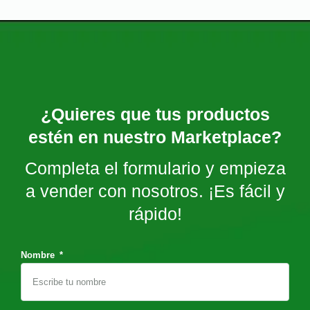
¿Quieres que tus productos
estén en nuestro Marketplace?
Completa el formulario y empieza
a vender con nosotros. ¡Es fácil y
rápido!
Nombre