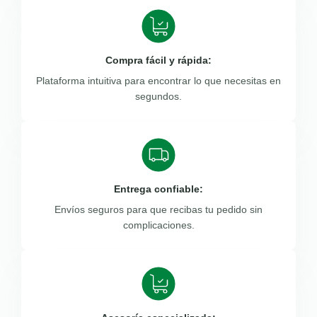
Compra fácil y rápida:
Plataforma intuitiva para encontrar lo que necesitas en
segundos.
Entrega confiable:
Envíos seguros para que recibas tu pedido sin
complicaciones.