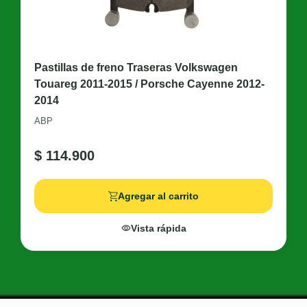
Pastillas de freno Traseras Volkswagen
Touareg 2011-2015 / Porsche Cayenne 2012-
2014
ABP
$
114.900
Agregar al carrito
Vista rápida