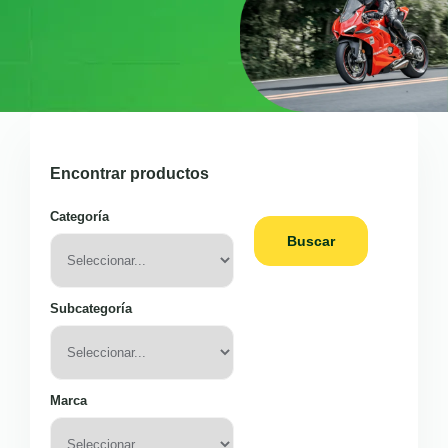
Encontrar productos
Categoría
Buscar
Subcategoría
Marca