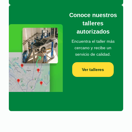
Conoce nuestros
talleres
autorizados
Encuentra el taller más
cercano y recibe un
servicio de calidad.
Ver talleres