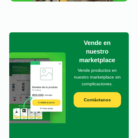
Vende en
nuestro
marketplace
Vende productos en
nuestro marketplace sin
complicaciones.
Contáctanos