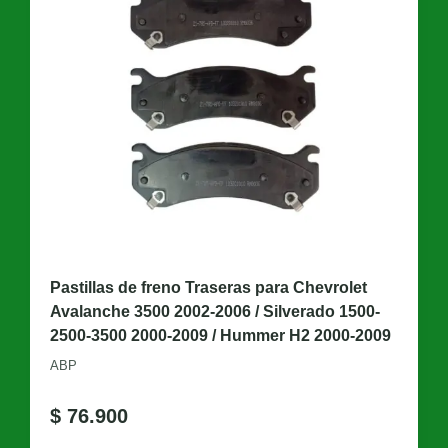
Pastillas de freno Traseras para Chevrolet
Avalanche 3500 2002-2006 / Silverado 1500-
2500-3500 2000-2009 / Hummer H2 2000-2009
ABP
$
76.900