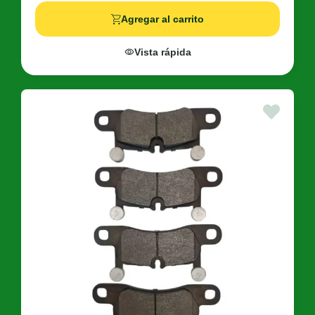
Agregar al carrito
Vista rápida