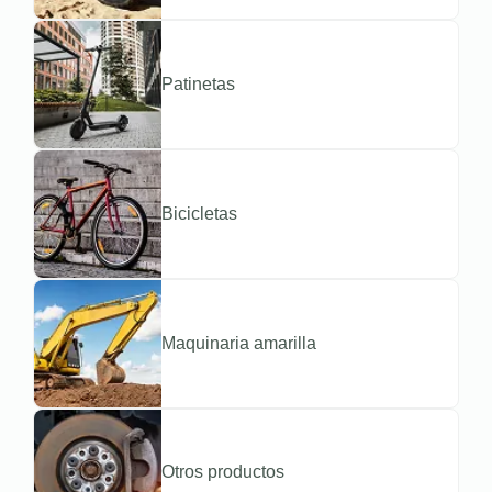
Patinetas
Bicicletas
Maquinaria amarilla
Otros productos