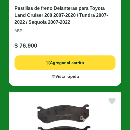
Pastillas de freno Delanteras para Toyota
Land Cruiser 200 2007-2020 / Tundra 2007-
2022 / Sequoia 2007-2022
ABP
$
76.900
Agregar al carrito
Vista rápida