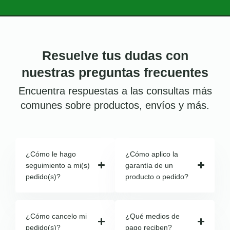
Resuelve tus dudas con
nuestras preguntas frecuentes
Encuentra respuestas a las consultas más
comunes sobre productos, envíos y más.
¿Cómo le hago
¿Cómo aplico la
seguimiento a mi(s)
garantía de un
pedido(s)?
producto o pedido?
¿Cómo cancelo mi
¿Qué medios de
pedido(s)?
pago reciben?