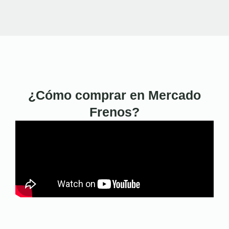
¿Cómo comprar en Mercado
Frenos?