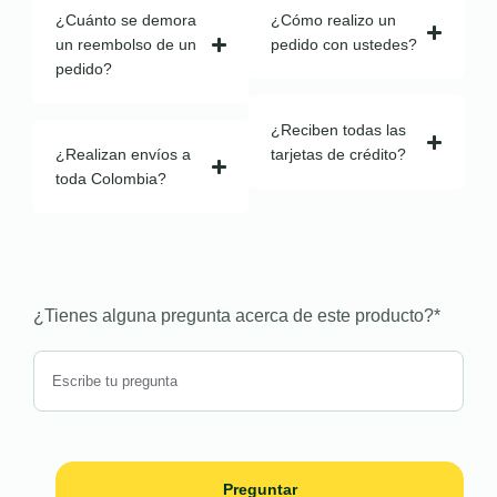
¿Cuánto se demora
¿Cómo realizo un
un reembolso de un
pedido con ustedes?
pedido?
¿Reciben todas las
¿Realizan envíos a
tarjetas de crédito?
toda Colombia?
¿Tienes alguna pregunta acerca de este producto?
*
Preguntar