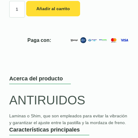
Añadir al carrito
Paga con:
Acerca del producto
ANTIRUIDOS
Laminas o Shim, que son empleados para evitar la vibración
y garantizar el ajuste entre la pastilla y la mordaza de freno.
Características principales