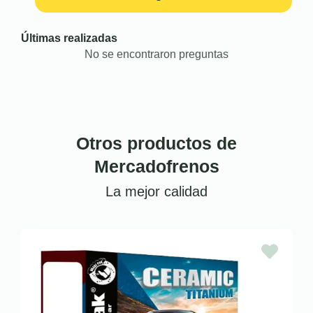
Últimas realizadas
No se encontraron preguntas
Otros productos de
Mercadofrenos
La mejor calidad