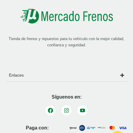
Tienda de frenos y repuestos para tu vehículo con la mejor calidad,
confianza y seguridad.
Enlaces
Síguenos en:
Paga con: