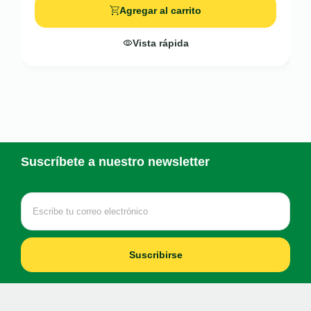
Agregar al carrito
Vista rápida
Suscríbete a nuestro newsletter
Suscribirse