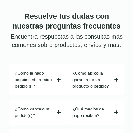
Resuelve tus dudas con
nuestras preguntas frecuentes
Encuentra respuestas a las consultas más
comunes sobre productos, envíos y más.
¿Cómo le hago
¿Cómo aplico la
seguimiento a mi(s)
garantía de un
pedido(s)?
producto o pedido?
¿Cómo cancelo mi
¿Qué medios de
pedido(s)?
pago reciben?