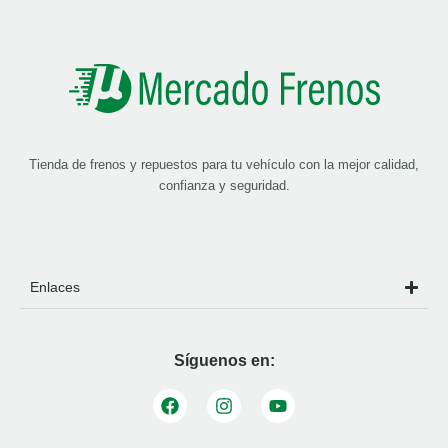
Tienda de frenos y repuestos para tu vehículo con la mejor calidad,
confianza y seguridad.
Enlaces
Síguenos en: