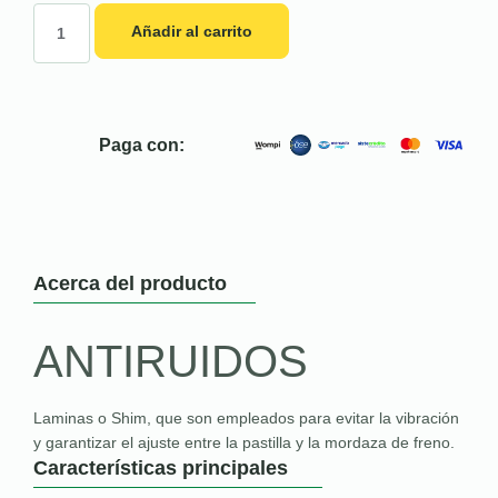
Añadir al carrito
Paga con:
Acerca del producto
ANTIRUIDOS
Laminas o Shim, que son empleados para evitar la vibración
y garantizar el ajuste entre la pastilla y la mordaza de freno.
Características principales