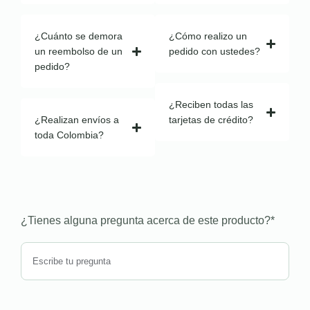
¿Cuánto se demora
¿Cómo realizo un
un reembolso de un
pedido con ustedes?
pedido?
¿Reciben todas las
¿Realizan envíos a
tarjetas de crédito?
toda Colombia?
¿Tienes alguna pregunta acerca de este producto?
*