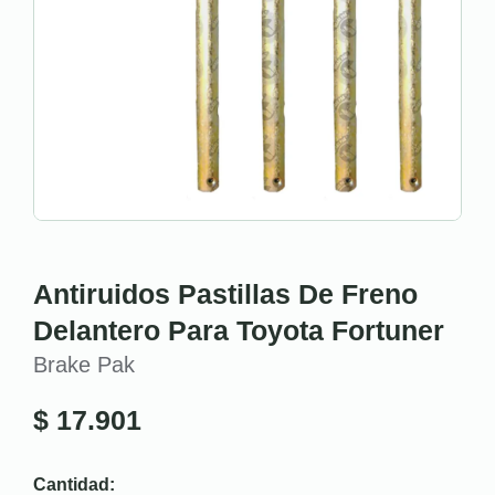
Antiruidos Pastillas De Freno
Delantero Para Toyota Fortuner
Brake Pak
$
17.901
Cantidad: