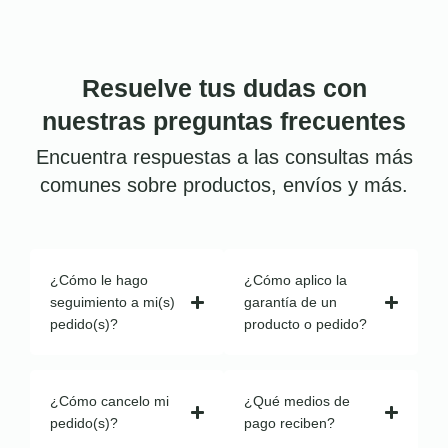
Resuelve tus dudas con
nuestras preguntas frecuentes
Encuentra respuestas a las consultas más
comunes sobre productos, envíos y más.
¿Cómo le hago
¿Cómo aplico la
seguimiento a mi(s)
garantía de un
pedido(s)?
producto o pedido?
¿Cómo cancelo mi
¿Qué medios de
pedido(s)?
pago reciben?