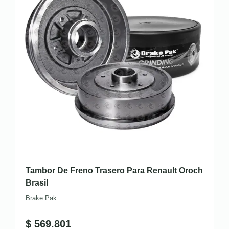
Tambor De Freno Trasero Para Renault Oroch
Brasil
Brake Pak
$
569.801