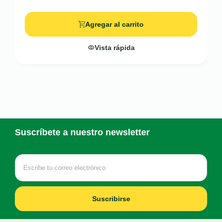
Agregar al carrito
Vista rápida
Suscríbete a nuestro newsletter
Suscribirse