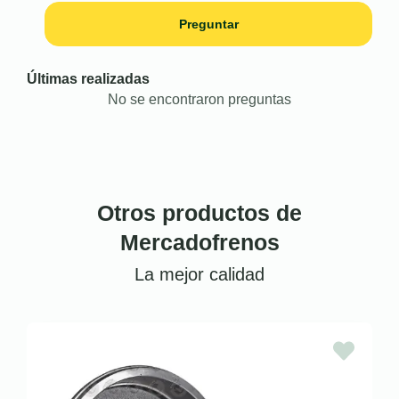
Preguntar
Últimas realizadas
No se encontraron preguntas
Otros productos de
Mercadofrenos
La mejor calidad