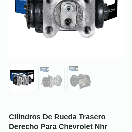
Cilindros De Rueda Trasero
Derecho Para Chevrolet Nhr