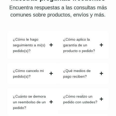
Encuentra respuestas a las consultas más
comunes sobre productos, envíos y más.
¿Cómo le hago
¿Cómo aplico la
seguimiento a mi(s)
garantía de un
pedido(s)?
producto o pedido?
¿Cómo cancelo mi
¿Qué medios de
pedido(s)?
pago reciben?
¿Cuánto se demora
¿Cómo realizo un
un reembolso de un
pedido con ustedes?
pedido?