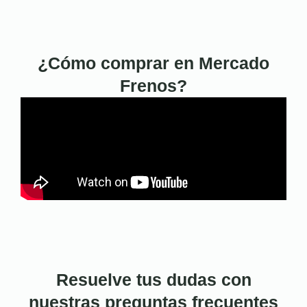
¿Cómo comprar en Mercado
Frenos?
Resuelve tus dudas con
nuestras preguntas frecuentes