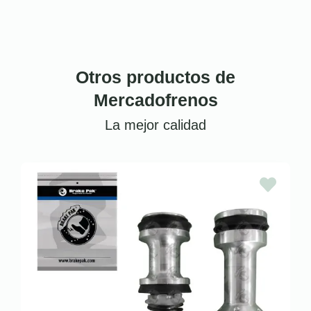
Otros productos de
Mercadofrenos
La mejor calidad