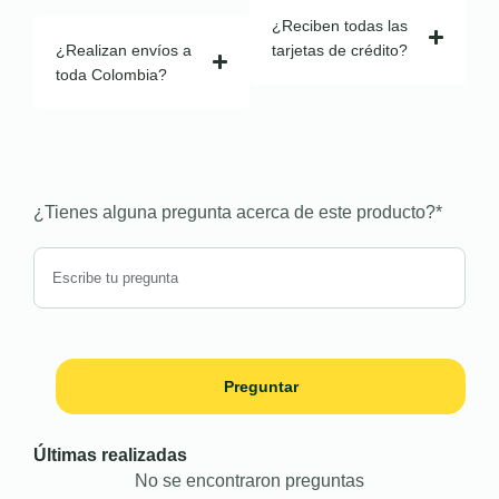
¿Reciben todas las
¿Realizan envíos a
tarjetas de crédito?
toda Colombia?
¿Tienes alguna pregunta acerca de este producto?
*
Preguntar
Últimas realizadas
No se encontraron preguntas