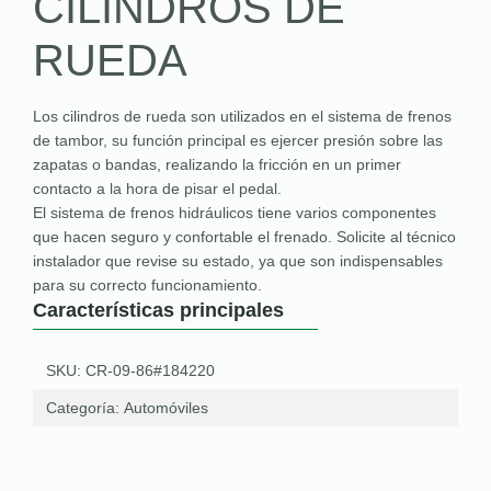
CILINDROS DE
RUEDA
Los cilindros de rueda son utilizados en el sistema de frenos
de tambor, su función principal es ejercer presión sobre las
zapatas o bandas, realizando la fricción en un primer
contacto a la hora de pisar el pedal.
El sistema de frenos hidráulicos tiene varios componentes
que hacen seguro y confortable el frenado. Solicite al técnico
instalador que revise su estado, ya que son indispensables
para su correcto funcionamiento.
Características principales
SKU: CR-09-86#184220
Categoría:
Automóviles