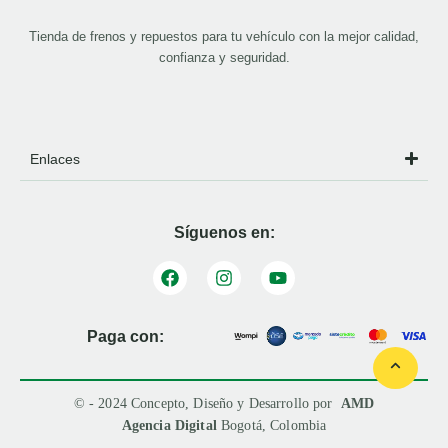
Tienda de frenos y repuestos para tu vehículo con la mejor calidad,
confianza y seguridad.
Enlaces
Síguenos en:
Paga con:
© - 2024 Concepto, Diseño y Desarrollo por
AMD
Agencia Digital
Bogotá, Colombia