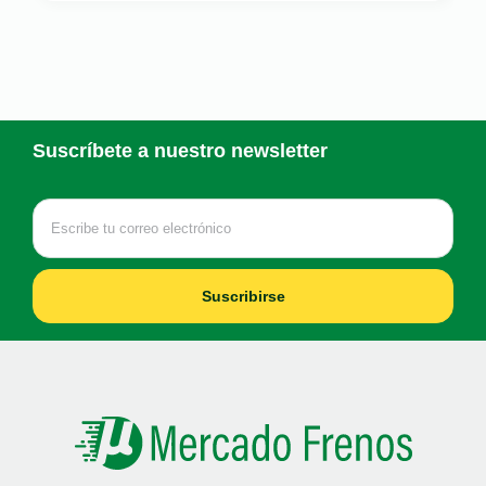
Suscríbete a nuestro newsletter
Suscribirse