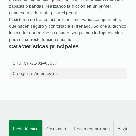
zapatas o bandas, realizando la fricción en un primer
contacto a la hora de pisar el pedal.
El sistema de frenos hidráulicos tiene varios componentes
que hacen seguro y confortable el frenado. Solicite al técnico
instalador que revise su estado, ya que son indispensables
para su correcto funcionamiento.
Características principales
SKU: CR-21-01#65037
Categoría:
Automóviles
Ficha técnica
Opiniones
Recomendaciones
Envíos