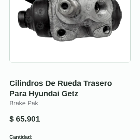
Cilindros De Rueda Trasero
Para Hyundai Getz
Brake Pak
$
65.901
Cantidad: