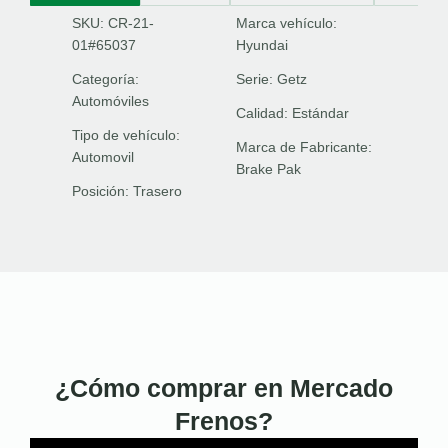
SKU: CR-21-
Marca vehículo:
01#65037
Hyundai
Categoría:
Serie:
Getz
Automóviles
Calidad:
Estándar
Tipo de vehículo:
Marca de Fabricante:
Automovil
Brake Pak
Posición:
Trasero
¿Cómo comprar en Mercado
Frenos?