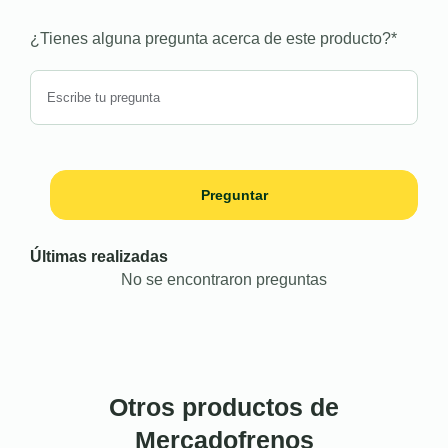
¿Tienes alguna pregunta acerca de este producto?
*
Preguntar
Últimas realizadas
No se encontraron preguntas
Otros productos de
Mercadofrenos