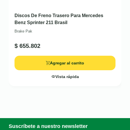
Discos De Freno Trasero Para Mercedes
Benz Sprinter 211 Brasil
Brake Pak
$
655.802
Agregar al carrito
Vista rápida
Suscríbete a nuestro newsletter