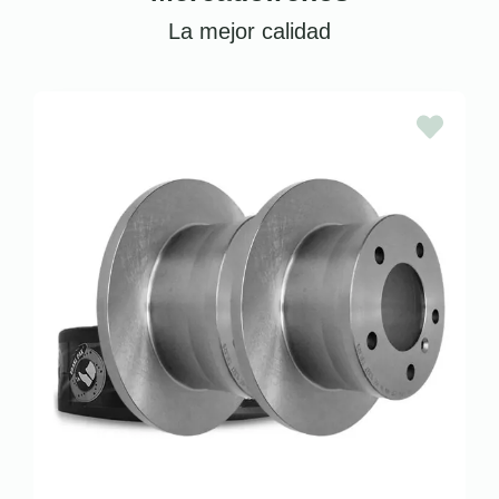
La mejor calidad