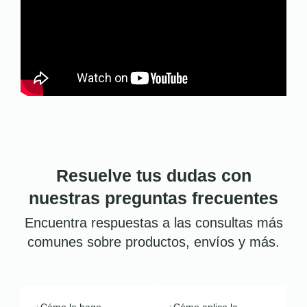
Resuelve tus dudas con
nuestras preguntas frecuentes
Encuentra respuestas a las consultas más
comunes sobre productos, envíos y más.