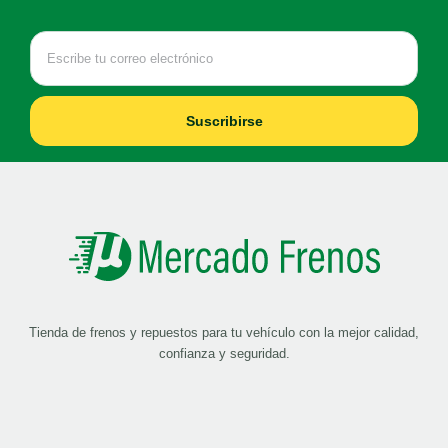
Suscribirse
Tienda de frenos y repuestos para tu vehículo con la mejor calidad,
confianza y seguridad.