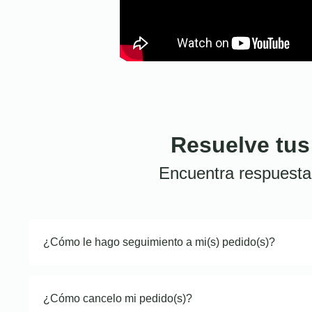
Resuelve tus
Encuentra respuesta
¿Cómo le hago seguimiento a mi(s) pedido(s)?
¿Cómo cancelo mi pedido(s)?