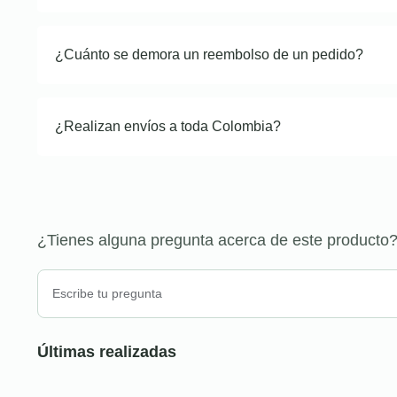
¿Cuánto se demora un reembolso de un pedido?
¿Realizan envíos a toda Colombia?
¿Tienes alguna pregunta acerca de este producto
Últimas realizadas