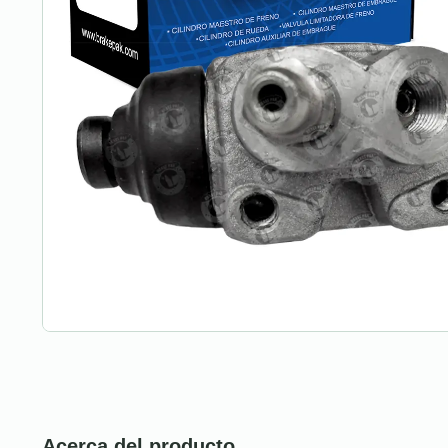
Acerca del producto