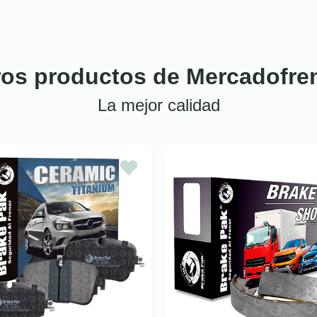
ros productos de Mercadofre
La mejor calidad