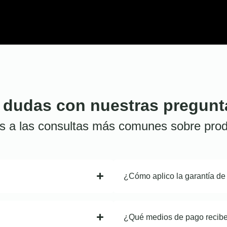
 dudas con nuestras pregunt
s a las consultas más comunes sobre prod
¿Cómo aplico la garantía de
¿Qué medios de pago recib