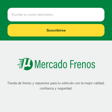
Suscribirse
Tienda de frenos y repuestos para tu vehículo con la mejor calidad,
confianza y seguridad.