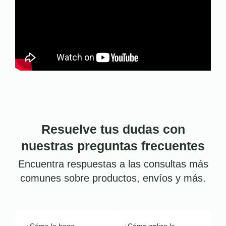
Resuelve tus dudas con
nuestras preguntas frecuentes
Encuentra respuestas a las consultas más
comunes sobre productos, envíos y más.