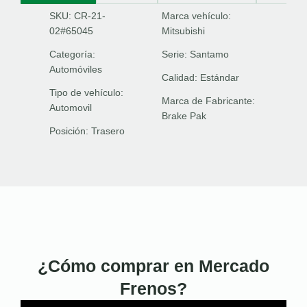
SKU: CR-21-
Marca vehículo:
02#65045
Mitsubishi
Categoría:
Serie:
Santamo
Automóviles
Calidad:
Estándar
Tipo de vehículo:
Marca de Fabricante:
Automovil
Brake Pak
Posición:
Trasero
¿Cómo comprar en Mercado
Frenos?