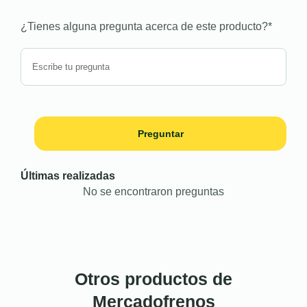
¿Tienes alguna pregunta acerca de este producto?
*
Preguntar
Últimas realizadas
No se encontraron preguntas
Otros productos de
Mercadofrenos