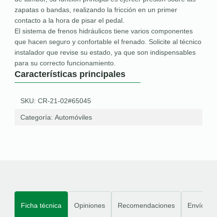
zapatas o bandas, realizando la fricción en un primer
contacto a la hora de pisar el pedal.
El sistema de frenos hidráulicos tiene varios componentes
que hacen seguro y confortable el frenado. Solicite al técnico
instalador que revise su estado, ya que son indispensables
para su correcto funcionamiento.
Características principales
SKU: CR-21-02#65045
Categoría:
Automóviles
Ficha técnica
Opiniones
Recomendaciones
Envíos