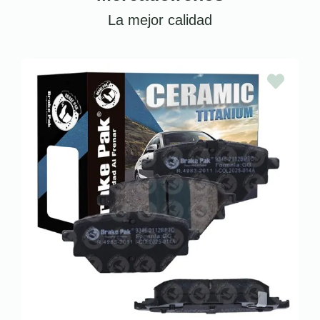
La mejor calidad