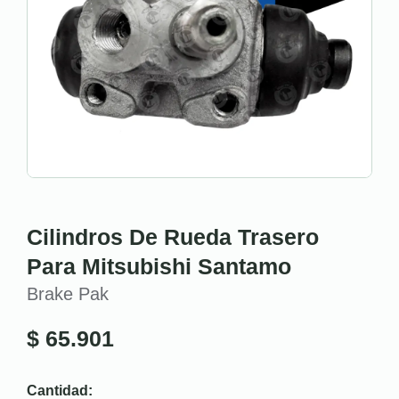
Cilindros De Rueda Trasero
Para Mitsubishi Santamo
Brake Pak
$
65.901
Cantidad: