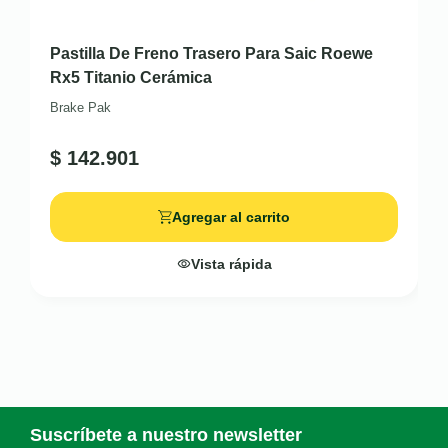
Pastilla De Freno Trasero Para Saic Roewe
Rx5 Titanio Cerámica
Brake Pak
$
142.901
Agregar al carrito
Vista rápida
Suscríbete a nuestro newsletter