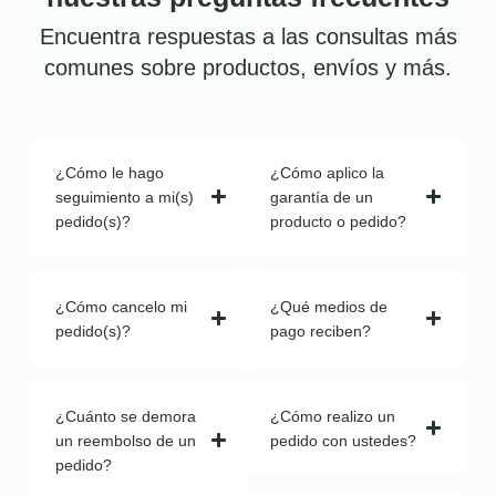
Encuentra respuestas a las consultas más
comunes sobre productos, envíos y más.
¿Cómo le hago
¿Cómo aplico la
seguimiento a mi(s)
garantía de un
pedido(s)?
producto o pedido?
¿Cómo cancelo mi
¿Qué medios de
pedido(s)?
pago reciben?
¿Cuánto se demora
¿Cómo realizo un
un reembolso de un
pedido con ustedes?
pedido?