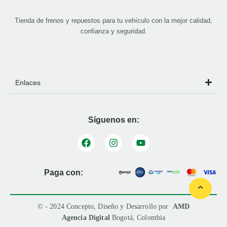
Tienda de frenos y repuestos para tu vehículo con la mejor calidad,
confianza y seguridad.
Enlaces
Síguenos en:
Paga con:
© - 2024 Concepto, Diseño y Desarrollo por
AMD
Agencia Digital
Bogotá, Colombia