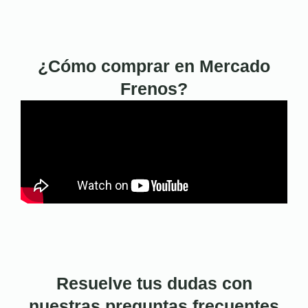
¿Cómo comprar en Mercado
Frenos?
Resuelve tus dudas con
nuestras preguntas frecuentes