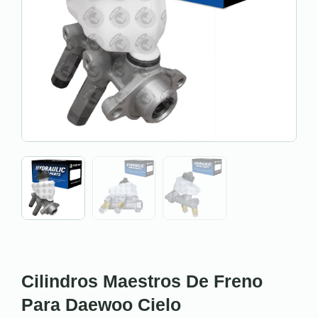
Cilindros Maestros De Freno
Para Daewoo Cielo