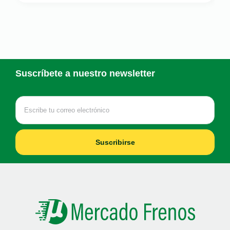
Suscríbete a nuestro newsletter
Suscribirse