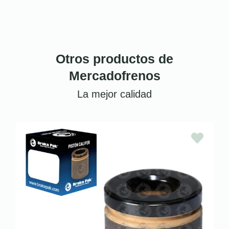
Otros productos de
Mercadofrenos
La mejor calidad