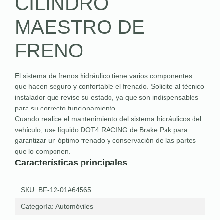
CILINDRO
MAESTRO DE
FRENO
El sistema de frenos hidráulico tiene varios componentes
que hacen seguro y confortable el frenado. Solicite al técnico
instalador que revise su estado, ya que son indispensables
para su correcto funcionamiento.
Cuando realice el mantenimiento del sistema hidráulicos del
vehículo, use líquido DOT4 RACING de Brake Pak para
garantizar un óptimo frenado y conservación de las partes
que lo componen.
Características principales
SKU: BF-12-01#64565
Categoría:
Automóviles