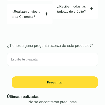
¿Reciben todas las
¿Realizan envíos a
tarjetas de crédito?
toda Colombia?
¿Tienes alguna pregunta acerca de este producto?
*
Preguntar
Últimas realizadas
No se encontraron preguntas