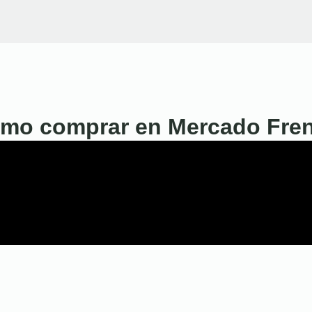
mo comprar en Mercado Fre