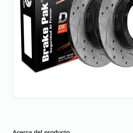
Acerca del producto