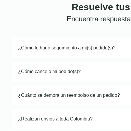
Resuelve tus
Encuentra respuesta
¿Cómo le hago seguimiento a mi(s) pedido(s)?
¿Cómo cancelo mi pedido(s)?
¿Cuánto se demora un reembolso de un pedido?
¿Realizan envíos a toda Colombia?