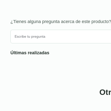
¿Tienes alguna pregunta acerca de este producto
Últimas realizadas
Ot