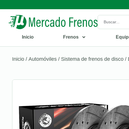
Inicio
Frenos
Equip
Inicio
/
Automóviles
/
Sistema de frenos de disco
/ 