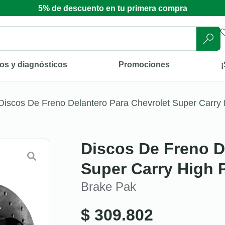
5% de descuento en tu primera compra
os y diagnósticos
Promociones
¡
Discos De Freno Delantero Para Chevrolet Super Carry
Discos De Freno D
Super Carry High 
Brake Pak
$
309.802