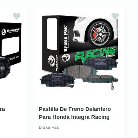
ra
Pastilla De Freno Delantero
Para Honda Integra Racing
Brake Pak