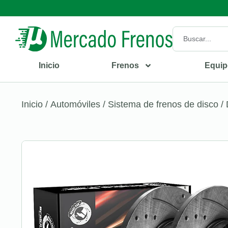
Inicio
Frenos
Equip
Inicio
/
Automóviles
/
Sistema de frenos de disco
/ 