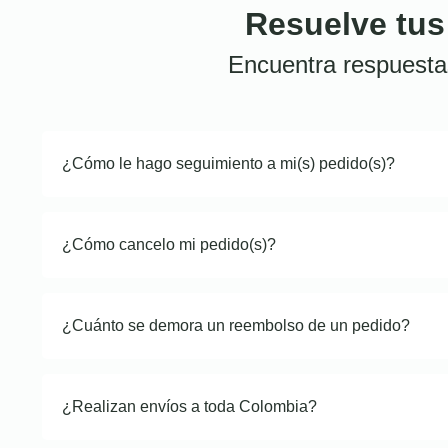
Resuelve tus
Encuentra respuesta
¿Cómo le hago seguimiento a mi(s) pedido(s)?
¿Cómo cancelo mi pedido(s)?
¿Cuánto se demora un reembolso de un pedido?
¿Realizan envíos a toda Colombia?