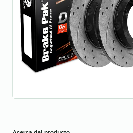
Acerca del producto