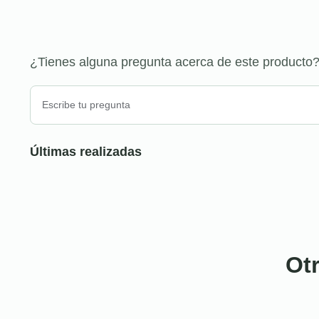
¿Tienes alguna pregunta acerca de este producto
Últimas realizadas
Ot