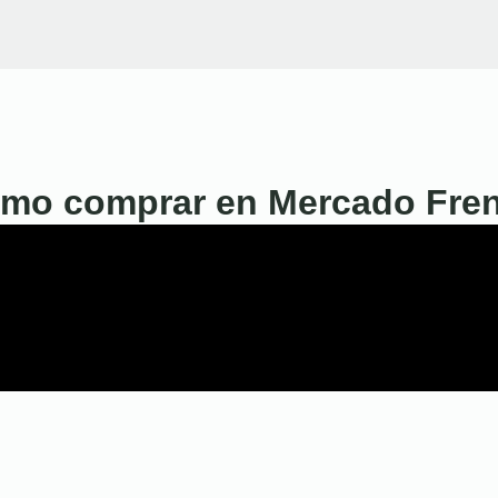
mo comprar en Mercado Fre