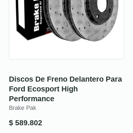
Discos De Freno Delantero Para
Ford Ecosport High
Performance
Brake Pak
$
589.802