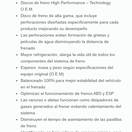
Discos de freno High Performance – Technology
O.E.M.
Disco de freno de alta gama, que incluye
perforaciones diseñadas específicamente para cada
producto mejorando su desempeño
Las perforaciones evitan formación de grietas y
películas de agua disminuyendo la distancia de
frenado
Mayor refrigeración, alarga la vida útil de todos los
componentes del sistema de freno
Espesor, masa y peso según especificaciones del
equipo original (O.E.M)
Balanceado 100% para mejor estabilidad del vehículo
en el frenado
Optimizan el funcionamiento de frenos ABS y ESP
Las ranuras o aletas funcionan como disipadores de
gases generados al frenar evitando calentamiento del
sistema
Disminuyen el tiempo de asentamiento de las pastillas
de freno.