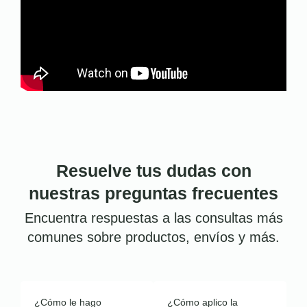
Resuelve tus dudas con
nuestras preguntas frecuentes
Encuentra respuestas a las consultas más
comunes sobre productos, envíos y más.
¿Cómo le hago
¿Cómo aplico la