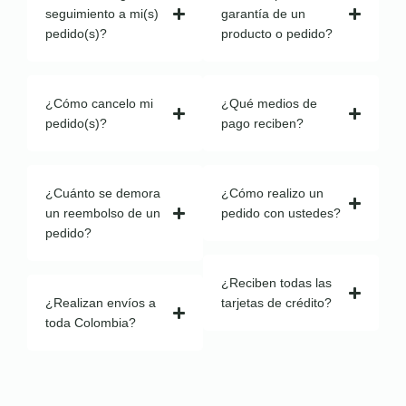
seguimiento a mi(s)
garantía de un
pedido(s)?
producto o pedido?
¿Cómo cancelo mi
¿Qué medios de
pedido(s)?
pago reciben?
¿Cuánto se demora
¿Cómo realizo un
un reembolso de un
pedido con ustedes?
pedido?
¿Reciben todas las
¿Realizan envíos a
tarjetas de crédito?
toda Colombia?