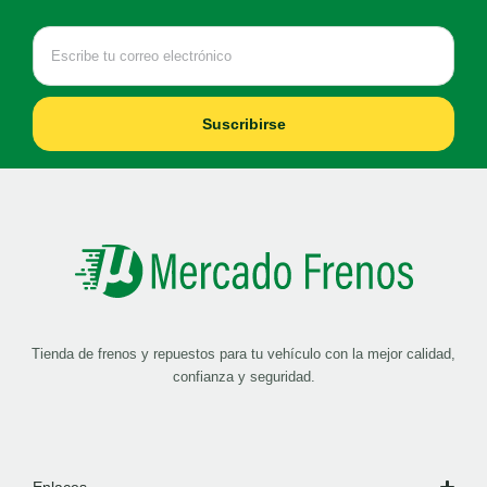
Suscribirse
Tienda de frenos y repuestos para tu vehículo con la mejor calidad,
confianza y seguridad.