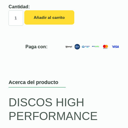
Cantidad:
Añadir al carrito
Paga con:
Acerca del producto
DISCOS HIGH
PERFORMANCE