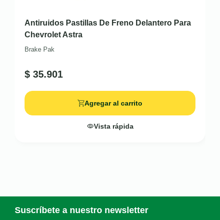
Antiruidos Pastillas De Freno Delantero Para
Chevrolet Astra
Brake Pak
$
35.901
Agregar al carrito
Vista rápida
Suscríbete a nuestro newsletter