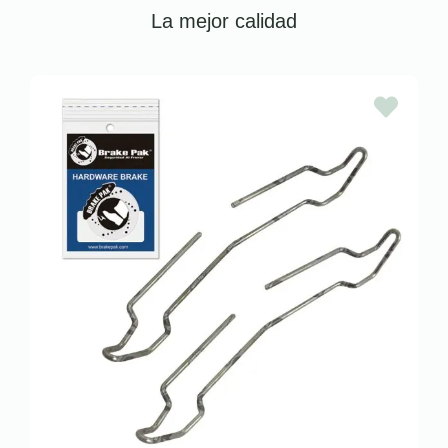
La mejor calidad