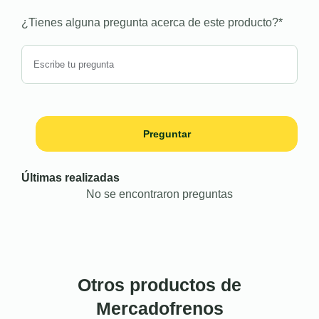
¿Tienes alguna pregunta acerca de este producto?
*
Preguntar
Últimas realizadas
No se encontraron preguntas
Otros productos de
Mercadofrenos