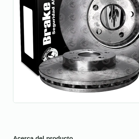
Acerca del producto