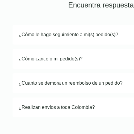
Encuentra respuesta
¿Cómo le hago seguimiento a mi(s) pedido(s)?
¿Cómo cancelo mi pedido(s)?
¿Cuánto se demora un reembolso de un pedido?
¿Realizan envíos a toda Colombia?