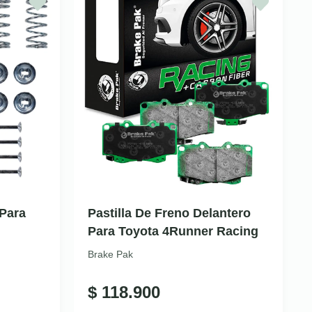
 Para
Pastilla De Freno Delantero
Para Toyota 4Runner Racing
Brake Pak
$
118.900