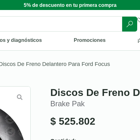
5% de descuento en tu primera compra
os y diagnósticos
Promociones
¡
Discos De Freno Delantero Para Ford Focus
Discos De Freno D
Brake Pak
$
525.802