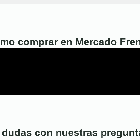
mo comprar en Mercado Fre
 dudas con nuestras pregunt