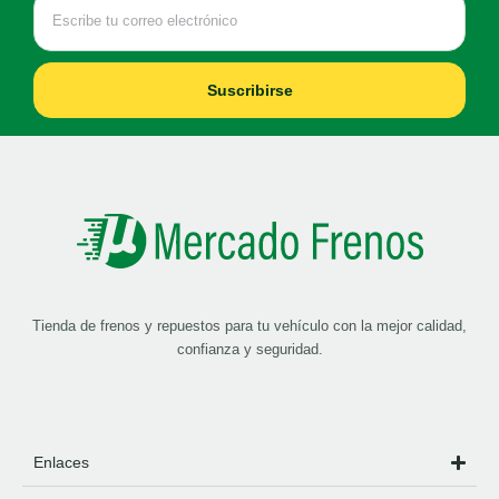
Suscribirse
Tienda de frenos y repuestos para tu vehículo con la mejor calidad,
confianza y seguridad.
Enlaces