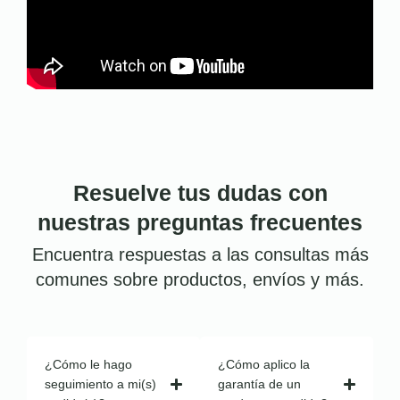
Resuelve tus dudas con
nuestras preguntas frecuentes
Encuentra respuestas a las consultas más
comunes sobre productos, envíos y más.
¿Cómo le hago
¿Cómo aplico la
seguimiento a mi(s)
garantía de un