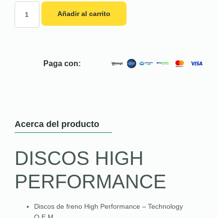
Añadir al carrito
Paga con:
Acerca del producto
DISCOS HIGH
PERFORMANCE
Discos de freno High Performance – Technology
O.E.M.