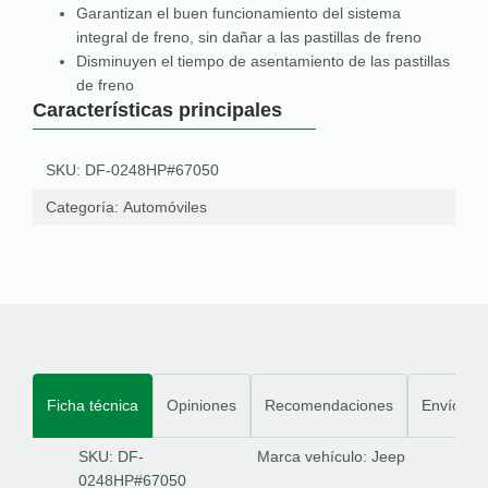
Garantizan el buen funcionamiento del sistema
integral de freno, sin dañar a las pastillas de freno
Disminuyen el tiempo de asentamiento de las pastillas
de freno
Características principales
SKU: DF-0248HP#67050
Categoría:
Automóviles
Ficha técnica
Opiniones
Recomendaciones
Envíos
SKU: DF-
Marca vehículo:
Jeep
0248HP#67050