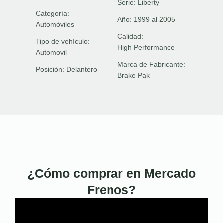
Serie:
Liberty
Categoría:
Año:
1999 al 2005
Automóviles
Calidad:
Tipo de vehículo:
High Performance
Automovil
Marca de Fabricante:
Posición:
Delantero
Brake Pak
¿Cómo comprar en Mercado
Frenos?