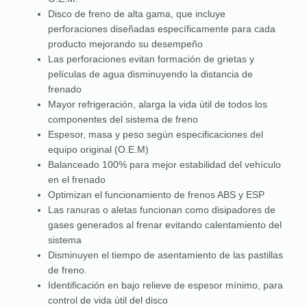
Disco de freno de alta gama, que incluye
perforaciones diseñadas específicamente para cada
producto mejorando su desempeño
Las perforaciones evitan formación de grietas y
películas de agua disminuyendo la distancia de
frenado
Mayor refrigeración, alarga la vida útil de todos los
componentes del sistema de freno
Espesor, masa y peso según especificaciones del
equipo original (O.E.M)
Balanceado 100% para mejor estabilidad del vehículo
en el frenado
Optimizan el funcionamiento de frenos ABS y ESP
Las ranuras o aletas funcionan como disipadores de
gases generados al frenar evitando calentamiento del
sistema
Disminuyen el tiempo de asentamiento de las pastillas
de freno.
Identificación en bajo relieve de espesor mínimo, para
control de vida útil del disco