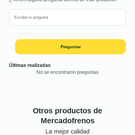
Preguntar
Últimas realizadas
No se encontraron preguntas
Otros productos de
Mercadofrenos
La mejor calidad