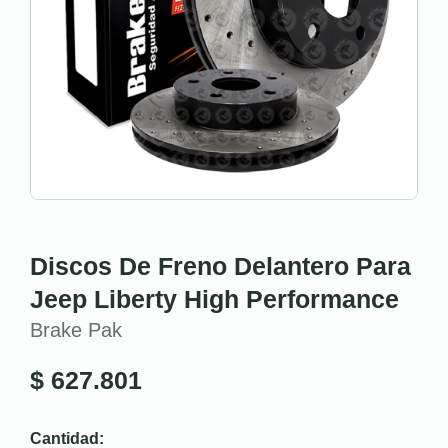
Discos De Freno Delantero Para
Jeep Liberty High Performance
Brake Pak
$
627.801
Cantidad: