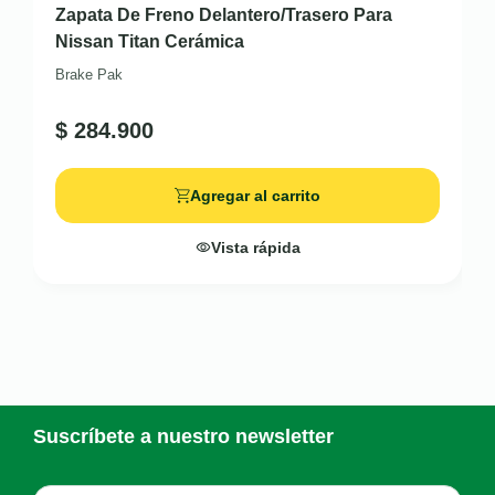
Zapata De Freno Delantero/Trasero Para
Nissan Titan Cerámica
Brake Pak
$
284.900
Agregar al carrito
Vista rápida
Suscríbete a nuestro newsletter