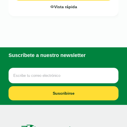
Vista rápida
Suscríbete a nuestro newsletter
Suscribirse