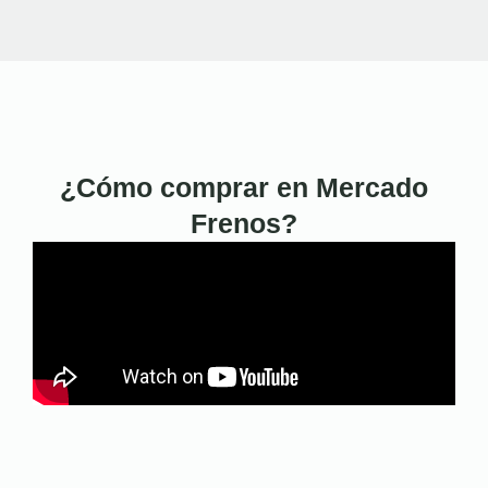
¿Cómo comprar en Mercado
Frenos?