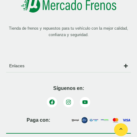
Tienda de frenos y repuestos para tu vehículo con la mejor calidad,
confianza y seguridad.
Enlaces
Síguenos en:
Paga con: