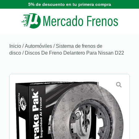
5% de descuento en tu primera compra
Inicio
/
Automóviles
/
Sistema de frenos de
disco
/ Discos De Freno Delantero Para Nissan D22