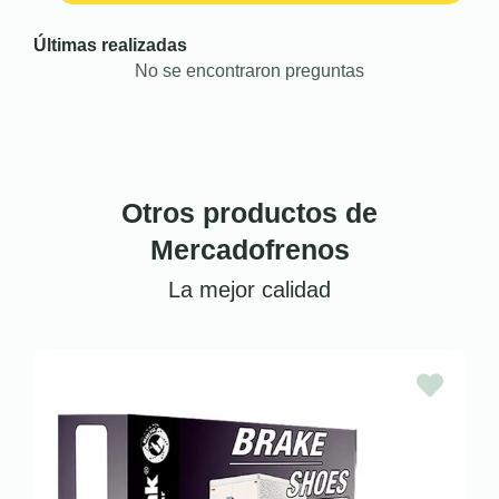
Últimas realizadas
No se encontraron preguntas
Otros productos de
Mercadofrenos
La mejor calidad