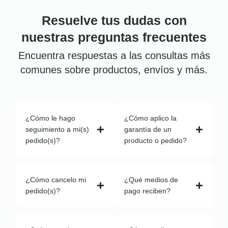
Resuelve tus dudas con
nuestras preguntas frecuentes
Encuentra respuestas a las consultas más
comunes sobre productos, envíos y más.
¿Cómo le hago
¿Cómo aplico la
seguimiento a mi(s)
garantía de un
pedido(s)?
producto o pedido?
¿Cómo cancelo mi
¿Qué medios de
pedido(s)?
pago reciben?