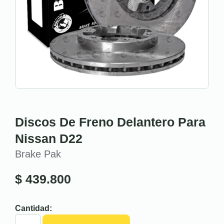
Discos De Freno Delantero Para
Nissan D22
Brake Pak
$
439.800
Cantidad: