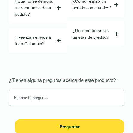
¿Cuánto se demora
¿Cómo realizo un
un reembolso de un
pedido con ustedes?
pedido?
¿Reciben todas las
¿Realizan envíos a
tarjetas de crédito?
toda Colombia?
¿Tienes alguna pregunta acerca de este producto?
*
Preguntar