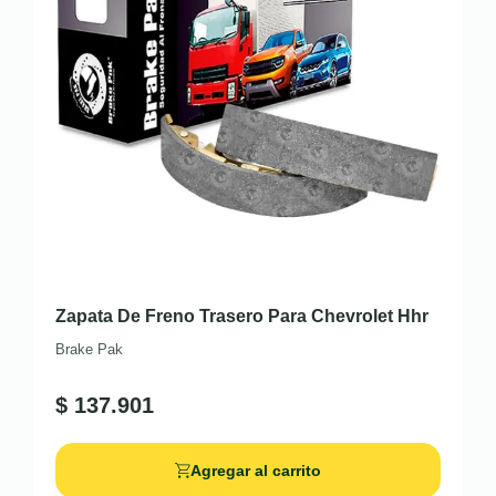
Zapata De Freno Trasero Para Chevrolet Hhr
Brake Pak
$
137.901
Agregar al carrito