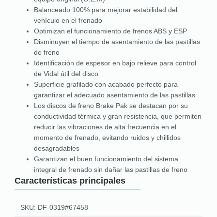
Balanceado 100% para mejorar estabilidad del
vehículo en el frenado
Optimizan el funcionamiento de frenos ABS y ESP
Disminuyen el tiempo de asentamiento de las pastillas
de freno
Identificación de espesor en bajo relieve para control
de Vidal útil del disco
Superficie grafilado con acabado perfecto para
garantizar el adecuado asentamiento de las pastillas
Los discos de freno Brake Pak se destacan por su
conductividad térmica y gran resistencia, que permiten
reducir las vibraciones de alta frecuencia en el
momento de frenado, evitando ruidos y chillidos
desagradables
Garantizan el buen funcionamiento del sistema
integral de frenado sin dañar las pastillas de freno
Características principales
SKU: DF-0319#67458