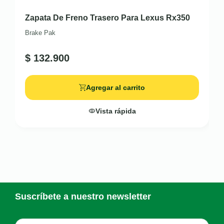
Zapata De Freno Trasero Para Lexus Rx350
Brake Pak
$
132.900
Agregar al carrito
Vista rápida
Suscríbete a nuestro newsletter