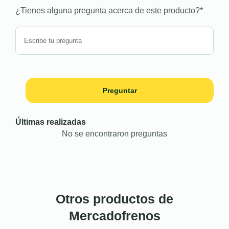
¿Tienes alguna pregunta acerca de este producto?
*
Preguntar
Últimas realizadas
No se encontraron preguntas
Otros productos de
Mercadofrenos