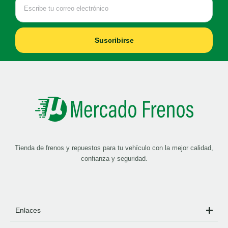
Suscribirse
Tienda de frenos y repuestos para tu vehículo con la mejor calidad,
confianza y seguridad.
Enlaces