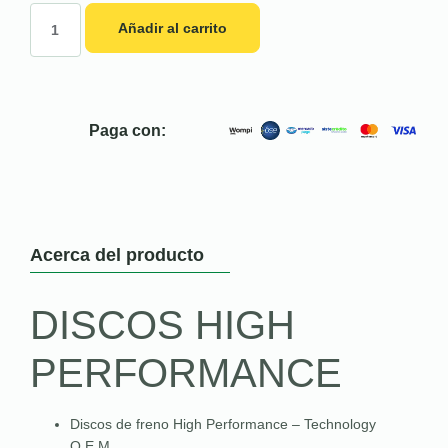
Añadir al carrito
Paga con:
Acerca del producto
DISCOS HIGH
PERFORMANCE
Discos de freno High Performance – Technology
O.E.M.