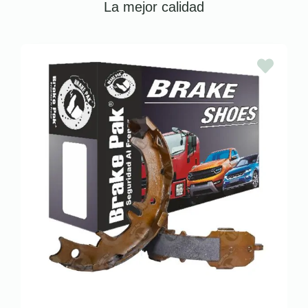
La mejor calidad