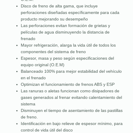
Disco de freno de alta gama, que incluye
perforaciones diseñadas específicamente para cada
producto mejorando su desempeño
Las perforaciones evitan formación de grietas y
películas de agua disminuyendo la distancia de
frenado
Mayor refrigeración, alarga la vida útil de todos los
componentes del sistema de freno
Espesor, masa y peso según especificaciones del
equipo original (O.E.M)
Balanceado 100% para mejor estabilidad del vehículo
en el frenado
Optimizan el funcionamiento de frenos ABS y ESP
Las ranuras o aletas funcionan como disipadores de
gases generados al frenar evitando calentamiento del
sistema
Disminuyen el tiempo de asentamiento de las pastillas
de freno.
Identificación en bajo relieve de espesor mínimo, para
control de vida útil del disco