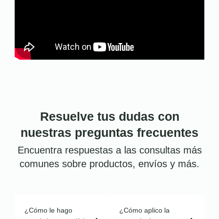
Resuelve tus dudas con
nuestras preguntas frecuentes
Encuentra respuestas a las consultas más
comunes sobre productos, envíos y más.
¿Cómo le hago
¿Cómo aplico la