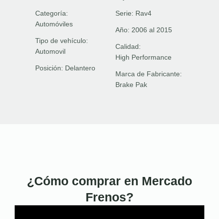
Categoría:
Serie:
Rav4
Automóviles
Año:
2006 al 2015
Tipo de vehículo:
Calidad:
Automovil
High Performance
Posición:
Delantero
Marca de Fabricante:
Brake Pak
¿Cómo comprar en Mercado
Frenos?