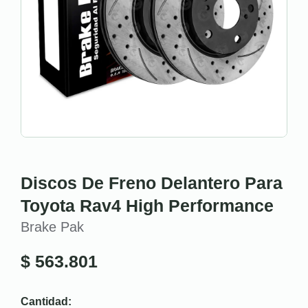
Discos De Freno Delantero Para
Toyota Rav4 High Performance
Brake Pak
$
563.801
Cantidad: