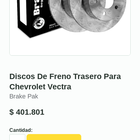
Discos De Freno Trasero Para
Chevrolet Vectra
Brake Pak
$
401.801
Cantidad: