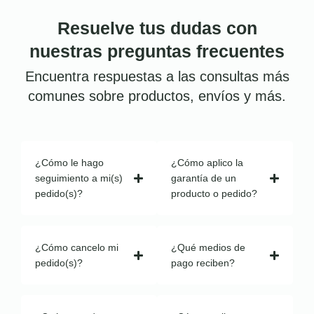
Resuelve tus dudas con
nuestras preguntas frecuentes
Encuentra respuestas a las consultas más
comunes sobre productos, envíos y más.
¿Cómo le hago
¿Cómo aplico la
seguimiento a mi(s)
garantía de un
pedido(s)?
producto o pedido?
¿Cómo cancelo mi
¿Qué medios de
pedido(s)?
pago reciben?