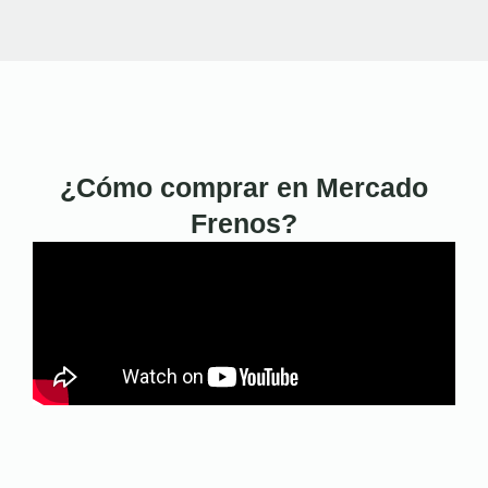
¿Cómo comprar en Mercado
Frenos?