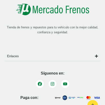
Tienda de frenos y repuestos para tu vehículo con la mejor calidad,
confianza y seguridad.
Enlaces
Síguenos en:
Paga con: