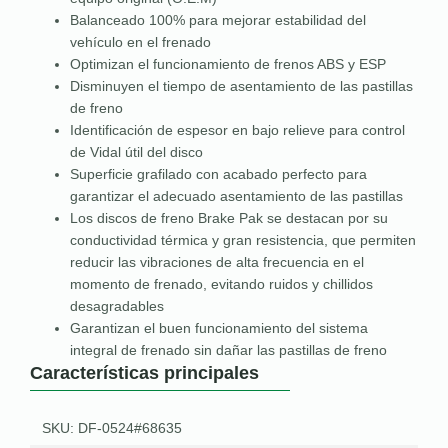
Balanceado 100% para mejorar estabilidad del
vehículo en el frenado
Optimizan el funcionamiento de frenos ABS y ESP
Disminuyen el tiempo de asentamiento de las pastillas
de freno
Identificación de espesor en bajo relieve para control
de Vidal útil del disco
Superficie grafilado con acabado perfecto para
garantizar el adecuado asentamiento de las pastillas
Los discos de freno Brake Pak se destacan por su
conductividad térmica y gran resistencia, que permiten
reducir las vibraciones de alta frecuencia en el
momento de frenado, evitando ruidos y chillidos
desagradables
Garantizan el buen funcionamiento del sistema
integral de frenado sin dañar las pastillas de freno
Características principales
SKU: DF-0524#68635