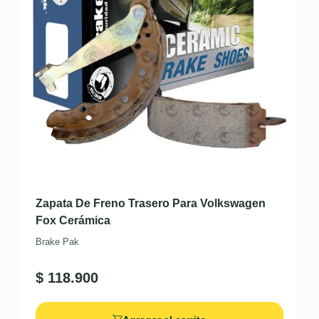
Zapata De Freno Trasero Para Volkswagen
Fox Cerámica
Brake Pak
$
118.900