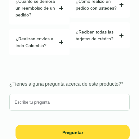
¿Cuánto se demora
¿Cómo realizo un
un reembolso de un
pedido con ustedes?
pedido?
¿Reciben todas las
¿Realizan envíos a
tarjetas de crédito?
toda Colombia?
¿Tienes alguna pregunta acerca de este producto?
*
Preguntar