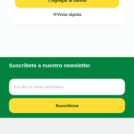
Agregar al carrito
Vista rápida
Suscríbete a nuestro newsletter
Suscribirse