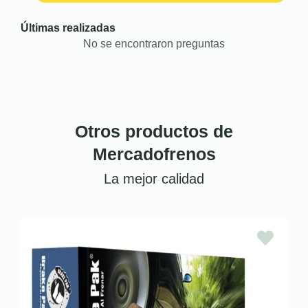
Últimas realizadas
No se encontraron preguntas
Otros productos de
Mercadofrenos
La mejor calidad