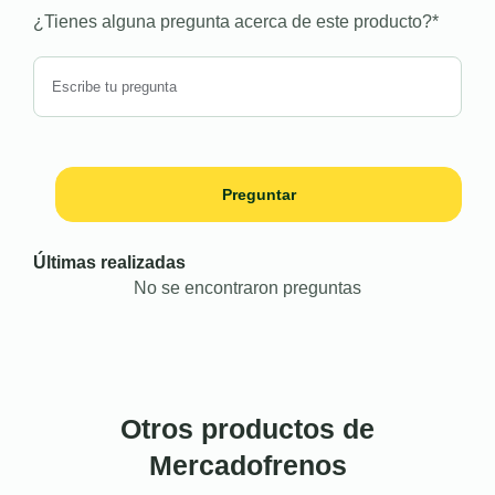
¿Tienes alguna pregunta acerca de este producto?
*
Preguntar
Últimas realizadas
No se encontraron preguntas
Otros productos de
Mercadofrenos