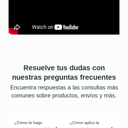
Resuelve tus dudas con
nuestras preguntas frecuentes
Encuentra respuestas a las consultas más
comunes sobre productos, envíos y más.
¿Cómo le hago
¿Cómo aplico la