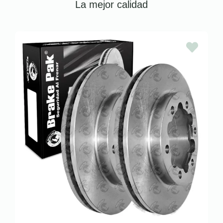
La mejor calidad