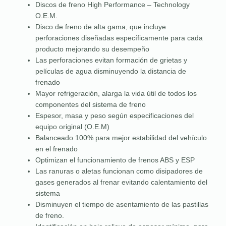
Discos de freno High Performance – Technology
O.E.M.
Disco de freno de alta gama, que incluye
perforaciones diseñadas específicamente para cada
producto mejorando su desempeño
Las perforaciones evitan formación de grietas y
películas de agua disminuyendo la distancia de
frenado
Mayor refrigeración, alarga la vida útil de todos los
componentes del sistema de freno
Espesor, masa y peso según especificaciones del
equipo original (O.E.M)
Balanceado 100% para mejor estabilidad del vehículo
en el frenado
Optimizan el funcionamiento de frenos ABS y ESP
Las ranuras o aletas funcionan como disipadores de
gases generados al frenar evitando calentamiento del
sistema
Disminuyen el tiempo de asentamiento de las pastillas
de freno.