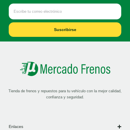
Suscribirse
Tienda de frenos y repuestos para tu vehículo con la mejor calidad,
confianza y seguridad.
Enlaces