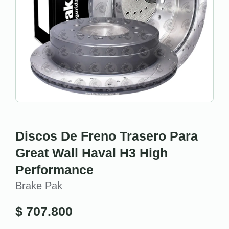
Discos De Freno Trasero Para
Great Wall Haval H3 High
Performance
Brake Pak
$
707.800