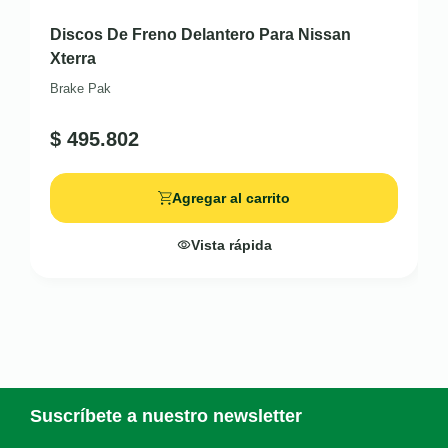
Discos De Freno Delantero Para Nissan
Xterra
Brake Pak
$
495.802
Agregar al carrito
Vista rápida
Suscríbete a nuestro newsletter