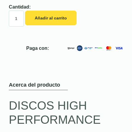
Cantidad:
Añadir al carrito
Paga con:
Acerca del producto
DISCOS HIGH
PERFORMANCE