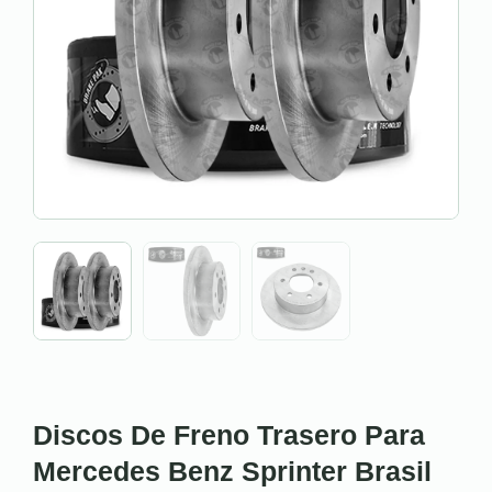
Discos De Freno Trasero Para
Mercedes Benz Sprinter Brasil