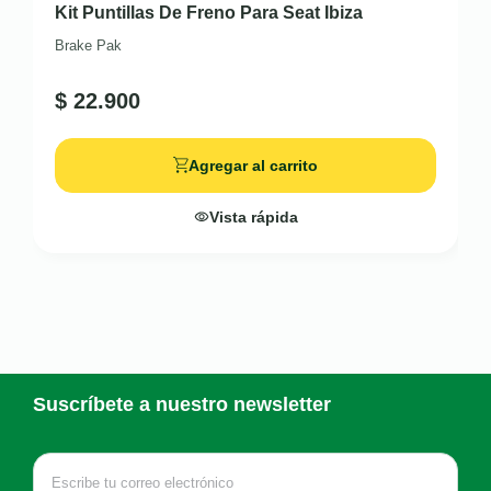
Kit Puntillas De Freno Para Seat Ibiza
Brake Pak
$
22.900
Agregar al carrito
Vista rápida
Suscríbete a nuestro newsletter