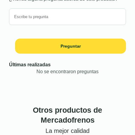
Preguntar
Últimas realizadas
No se encontraron preguntas
Otros productos de
Mercadofrenos
La mejor calidad