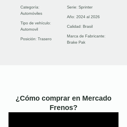
Categoría:
Serie:
Sprinter
Automóviles
Año:
2024 al 2026
Tipo de vehículo:
Calidad:
Brasil
Automovil
Marca de Fabricante:
Posición:
Trasero
Brake Pak
¿Cómo comprar en Mercado
Frenos?