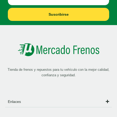
Suscribirse
Tienda de frenos y repuestos para tu vehículo con la mejor calidad,
confianza y seguridad.
Enlaces