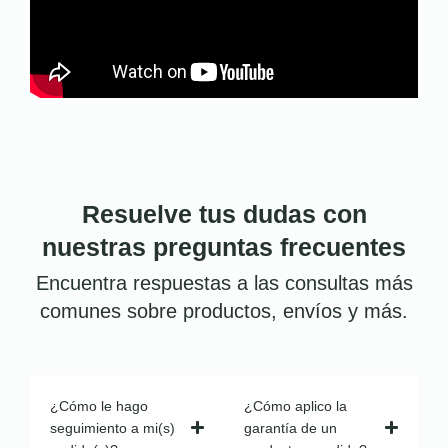
Resuelve tus dudas con
nuestras preguntas frecuentes
Encuentra respuestas a las consultas más
comunes sobre productos, envíos y más.
¿Cómo le hago
¿Cómo aplico la
seguimiento a mi(s)
garantía de un