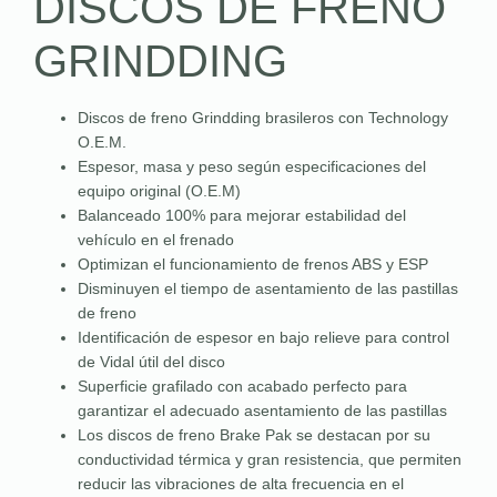
DISCOS DE FRENO
GRINDDING
Discos de freno Grindding brasileros con Technology
O.E.M.
Espesor, masa y peso según especificaciones del
equipo original (O.E.M)
Balanceado 100% para mejorar estabilidad del
vehículo en el frenado
Optimizan el funcionamiento de frenos ABS y ESP
Disminuyen el tiempo de asentamiento de las pastillas
de freno
Identificación de espesor en bajo relieve para control
de Vidal útil del disco
Superficie grafilado con acabado perfecto para
garantizar el adecuado asentamiento de las pastillas
Los discos de freno Brake Pak se destacan por su
conductividad térmica y gran resistencia, que permiten
reducir las vibraciones de alta frecuencia en el