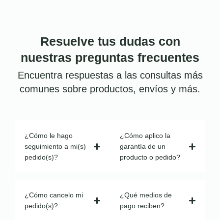
Resuelve tus dudas con
nuestras preguntas frecuentes
Encuentra respuestas a las consultas más
comunes sobre productos, envíos y más.
¿Cómo le hago
¿Cómo aplico la
seguimiento a mi(s)
garantía de un
pedido(s)?
producto o pedido?
¿Cómo cancelo mi
¿Qué medios de
pedido(s)?
pago reciben?