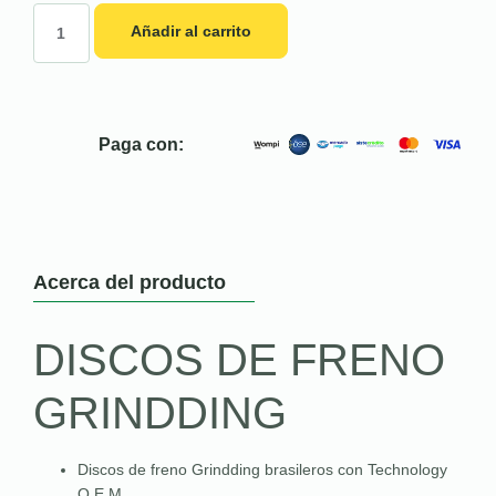
Añadir al carrito
Paga con:
Acerca del producto
DISCOS DE FRENO
GRINDDING
Discos de freno Grindding brasileros con Technology
O.E.M.