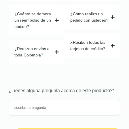
¿Cuánto se demora
¿Cómo realizo un
un reembolso de un
pedido con ustedes?
pedido?
¿Reciben todas las
¿Realizan envíos a
tarjetas de crédito?
toda Colombia?
¿Tienes alguna pregunta acerca de este producto?
*