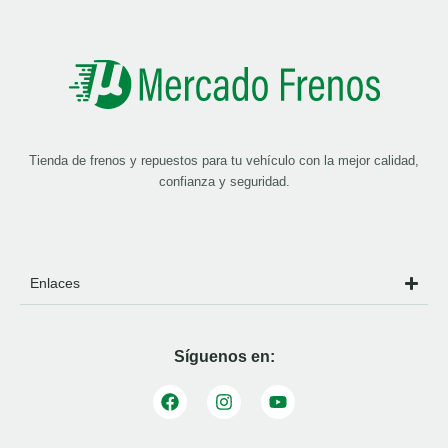
Tienda de frenos y repuestos para tu vehículo con la mejor calidad,
confianza y seguridad.
Enlaces
Síguenos en: