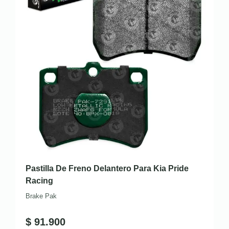
Pastilla De Freno Delantero Para Kia Pride
Racing
Brake Pak
$
91.900