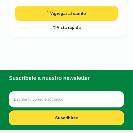
Agregar al carrito
Vista rápida
Suscríbete a nuestro newsletter
Suscribirse