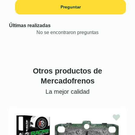
Preguntar
Últimas realizadas
No se encontraron preguntas
Otros productos de
Mercadofrenos
La mejor calidad