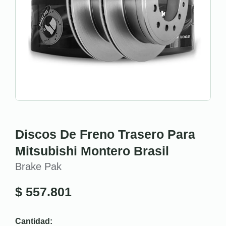
Discos De Freno Trasero Para
Mitsubishi Montero Brasil
Brake Pak
$
557.801
Cantidad: