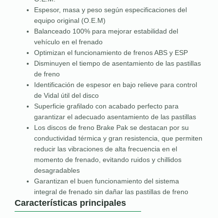
Espesor, masa y peso según especificaciones del
equipo original (O.E.M)
Balanceado 100% para mejorar estabilidad del
vehículo en el frenado
Optimizan el funcionamiento de frenos ABS y ESP
Disminuyen el tiempo de asentamiento de las pastillas
de freno
Identificación de espesor en bajo relieve para control
de Vidal útil del disco
Superficie grafilado con acabado perfecto para
garantizar el adecuado asentamiento de las pastillas
Los discos de freno Brake Pak se destacan por su
conductividad térmica y gran resistencia, que permiten
reducir las vibraciones de alta frecuencia en el
momento de frenado, evitando ruidos y chillidos
desagradables
Garantizan el buen funcionamiento del sistema
integral de frenado sin dañar las pastillas de freno
Características principales