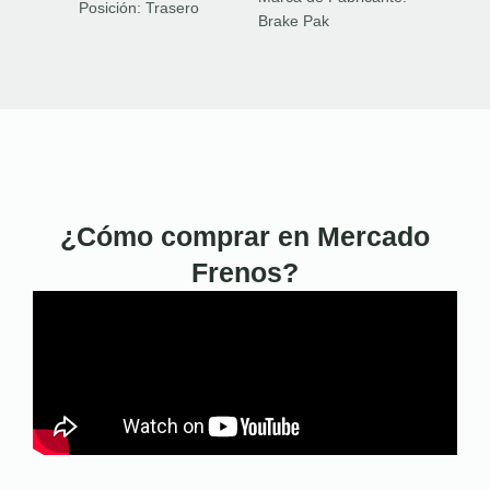
Posición:
Trasero
Brake Pak
¿Cómo comprar en Mercado
Frenos?