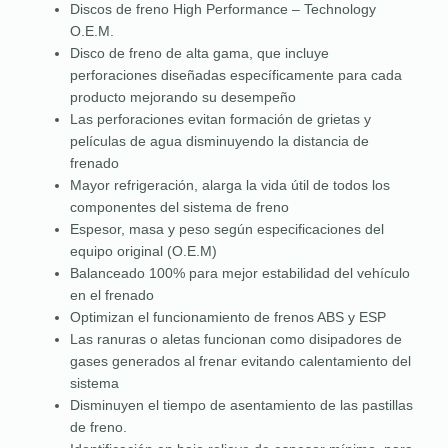
Discos de freno High Performance – Technology
O.E.M.
Disco de freno de alta gama, que incluye
perforaciones diseñadas específicamente para cada
producto mejorando su desempeño
Las perforaciones evitan formación de grietas y
películas de agua disminuyendo la distancia de
frenado
Mayor refrigeración, alarga la vida útil de todos los
componentes del sistema de freno
Espesor, masa y peso según especificaciones del
equipo original (O.E.M)
Balanceado 100% para mejor estabilidad del vehículo
en el frenado
Optimizan el funcionamiento de frenos ABS y ESP
Las ranuras o aletas funcionan como disipadores de
gases generados al frenar evitando calentamiento del
sistema
Disminuyen el tiempo de asentamiento de las pastillas
de freno.