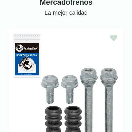
Mercadofrenos
La mejor calidad