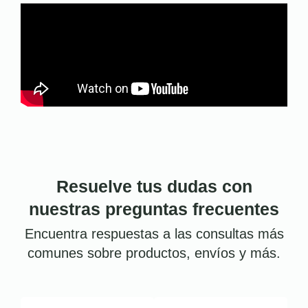
Resuelve tus dudas con
nuestras preguntas frecuentes
Encuentra respuestas a las consultas más
comunes sobre productos, envíos y más.