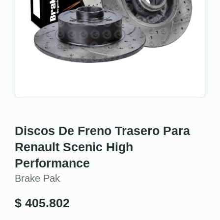
Discos De Freno Trasero Para
Renault Scenic High
Performance
Brake Pak
$
405.802