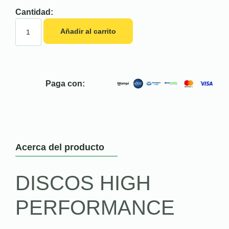
Cantidad:
Añadir al carrito
Paga con:
Acerca del producto
DISCOS HIGH
PERFORMANCE