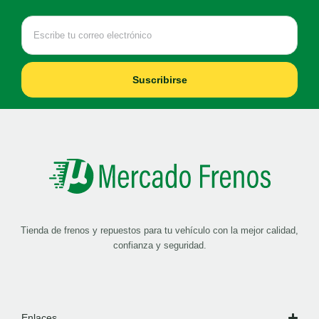
Suscribirse
Tienda de frenos y repuestos para tu vehículo con la mejor calidad,
confianza y seguridad.
Enlaces