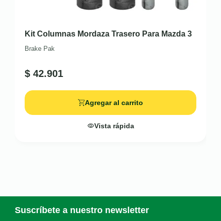
Kit Columnas Mordaza Trasero Para Mazda 3
Brake Pak
$
42.901
Agregar al carrito
Vista rápida
Suscríbete a nuestro newsletter