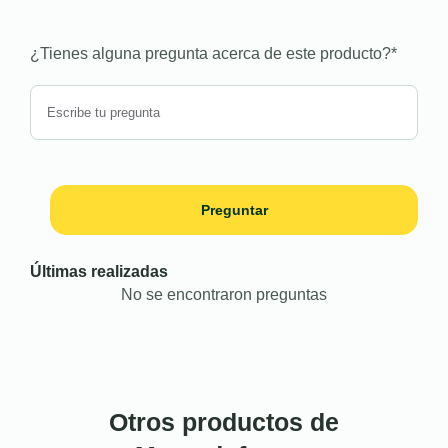
¿Tienes alguna pregunta acerca de este producto?
*
Preguntar
Últimas realizadas
No se encontraron preguntas
Otros productos de