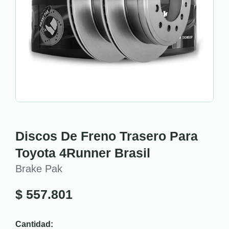
Discos De Freno Trasero Para
Toyota 4Runner Brasil
Brake Pak
$
557.801
Cantidad: