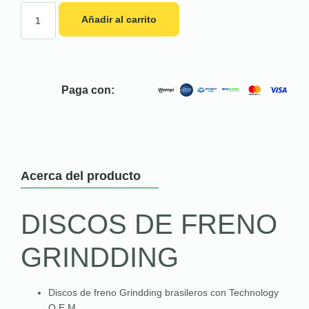
Añadir al carrito
Paga con:
Acerca del producto
DISCOS DE FRENO
GRINDDING
Discos de freno Grindding brasileros con Technology
O.E.M.