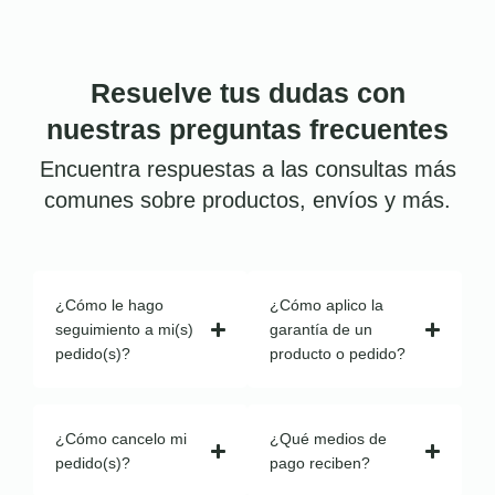
Resuelve tus dudas con
nuestras preguntas frecuentes
Encuentra respuestas a las consultas más
comunes sobre productos, envíos y más.
¿Cómo le hago
¿Cómo aplico la
seguimiento a mi(s)
garantía de un
pedido(s)?
producto o pedido?
¿Cómo cancelo mi
¿Qué medios de
pedido(s)?
pago reciben?