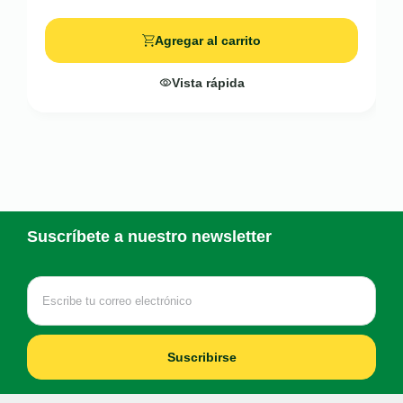
Agregar al carrito
Vista rápida
Suscríbete a nuestro newsletter
Suscribirse