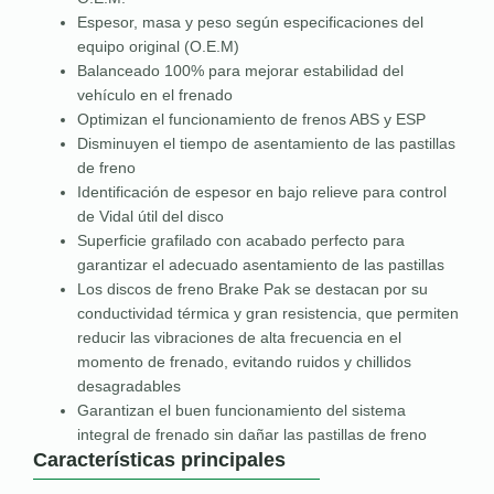
Espesor, masa y peso según especificaciones del
equipo original (O.E.M)
Balanceado 100% para mejorar estabilidad del
vehículo en el frenado
Optimizan el funcionamiento de frenos ABS y ESP
Disminuyen el tiempo de asentamiento de las pastillas
de freno
Identificación de espesor en bajo relieve para control
de Vidal útil del disco
Superficie grafilado con acabado perfecto para
garantizar el adecuado asentamiento de las pastillas
Los discos de freno Brake Pak se destacan por su
conductividad térmica y gran resistencia, que permiten
reducir las vibraciones de alta frecuencia en el
momento de frenado, evitando ruidos y chillidos
desagradables
Garantizan el buen funcionamiento del sistema
integral de frenado sin dañar las pastillas de freno
Características principales