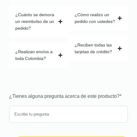
¿Cuánto se demora
¿Cómo realizo un
un reembolso de un
pedido con ustedes?
pedido?
¿Reciben todas las
¿Realizan envíos a
tarjetas de crédito?
toda Colombia?
¿Tienes alguna pregunta acerca de este producto?
*