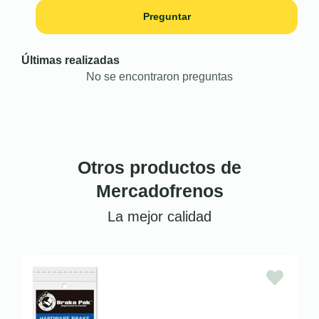
Preguntar
Últimas realizadas
No se encontraron preguntas
Otros productos de
Mercadofrenos
La mejor calidad