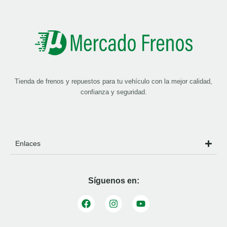
Tienda de frenos y repuestos para tu vehículo con la mejor calidad,
confianza y seguridad.
Enlaces
Síguenos en: