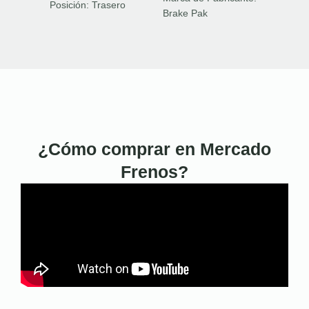
Posición:
Trasero
Brake Pak
¿Cómo comprar en Mercado
Frenos?