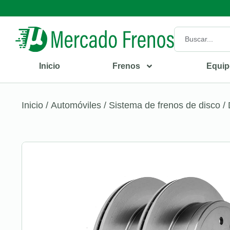
Inicio
Frenos
Equip
Inicio
/
Automóviles
/
Sistema de frenos de disco
/ 