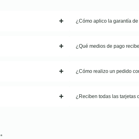
¿Cómo aplico la garantía de
¿Qué medios de pago recib
¿Cómo realizo un pedido co
¿Reciben todas las tarjetas 
?
*