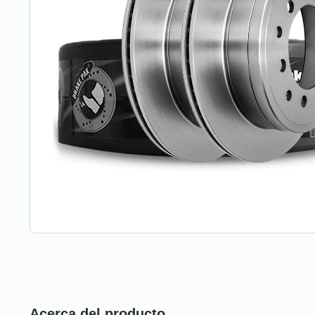
Acerca del producto