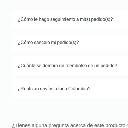
¿Cómo le hago seguimiento a mi(s) pedido(s)?
¿Cómo cancelo mi pedido(s)?
¿Cuánto se demora un reembolso de un pedido?
¿Realizan envíos a toda Colombia?
¿Tienes alguna pregunta acerca de este producto