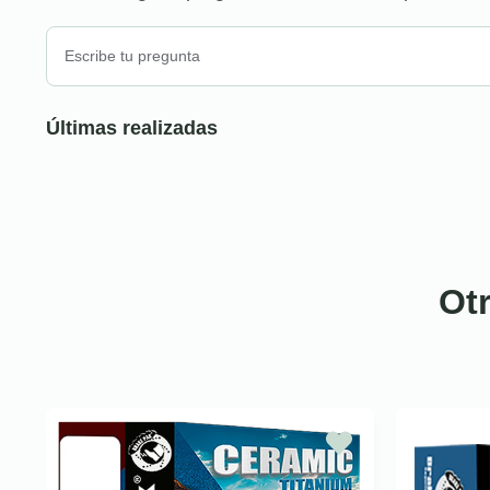
Últimas realizadas
Ot