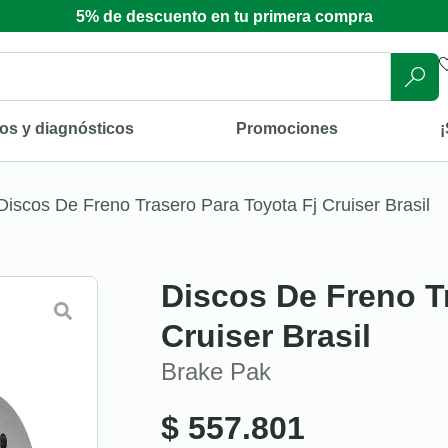
5% de descuento en tu primera compra
os y diagnósticos
Promociones
¡
Discos De Freno Trasero Para Toyota Fj Cruiser Brasil
Discos De Freno T
Cruiser Brasil
Brake Pak
$
557.801