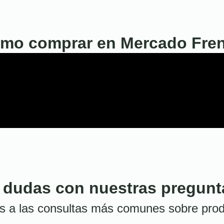
mo comprar en Mercado Fre
 dudas con nuestras pregunt
s a las consultas más comunes sobre prod