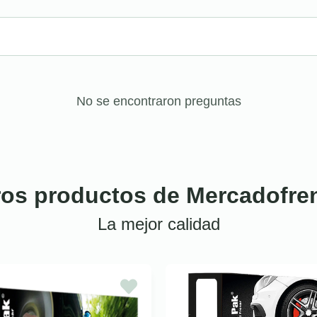
No se encontraron preguntas
ros productos de Mercadofre
La mejor calidad