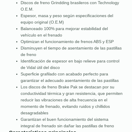
Discos de freno Grindding brasileros con Technology
O.E.M.
Espesor, masa y peso según especificaciones del
equipo original (O.E.M)
Balanceado 100% para mejorar estabilidad del
vehículo en el frenado
Optimizan el funcionamiento de frenos ABS y ESP
Disminuyen el tiempo de asentamiento de las pastillas
de freno
Identificación de espesor en bajo relieve para control
de Vidal útil del disco
Superficie grafilado con acabado perfecto para
garantizar el adecuado asentamiento de las pastillas
Los discos de freno Brake Pak se destacan por su
conductividad térmica y gran resistencia, que permiten
reducir las vibraciones de alta frecuencia en el
momento de frenado, evitando ruidos y chillidos
desagradables
Garantizan el buen funcionamiento del sistema
integral de frenado sin dañar las pastillas de freno