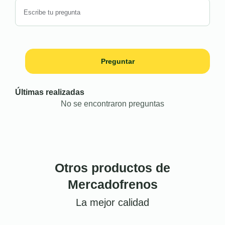
Preguntar
Últimas realizadas
No se encontraron preguntas
Otros productos de
Mercadofrenos
La mejor calidad