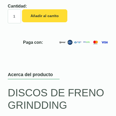
Cantidad:
Añadir al carrito
Paga con:
Acerca del producto
DISCOS DE FRENO
GRINDDING