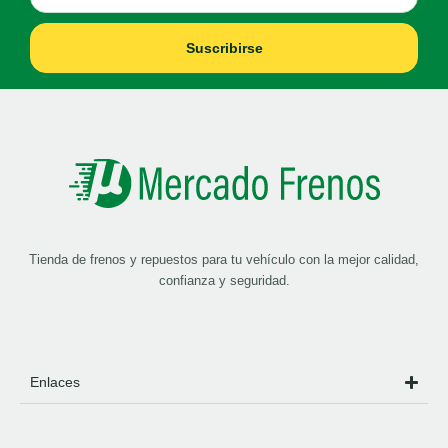
Suscribirse
Tienda de frenos y repuestos para tu vehículo con la mejor calidad,
confianza y seguridad.
Enlaces