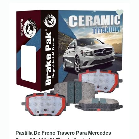
Pastilla De Freno Trasero Para Mercedes