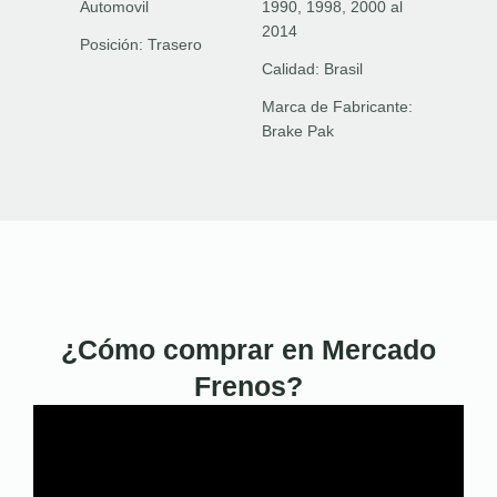
Automovil
1990, 1998, 2000 al
2014
Posición:
Trasero
Calidad:
Brasil
Marca de Fabricante:
Brake Pak
¿Cómo comprar en Mercado
Frenos?