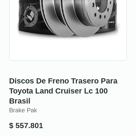
Discos De Freno Trasero Para
Toyota Land Cruiser Lc 100
Brasil
Brake Pak
$
557.801