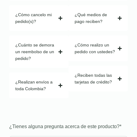
¿Cómo cancelo mi
¿Qué medios de
pedido(s)?
pago reciben?
¿Cuánto se demora
¿Cómo realizo un
un reembolso de un
pedido con ustedes?
pedido?
¿Reciben todas las
¿Realizan envíos a
tarjetas de crédito?
toda Colombia?
¿Tienes alguna pregunta acerca de este producto?
*