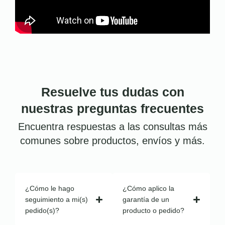
Resuelve tus dudas con
nuestras preguntas frecuentes
Encuentra respuestas a las consultas más
comunes sobre productos, envíos y más.
¿Cómo le hago
¿Cómo aplico la
seguimiento a mi(s)
garantía de un
pedido(s)?
producto o pedido?