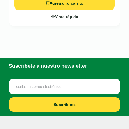
Agregar al carrito
Vista rápida
Suscríbete a nuestro newsletter
Suscribirse