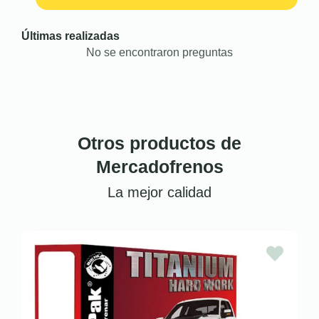
Últimas realizadas
No se encontraron preguntas
Otros productos de
Mercadofrenos
La mejor calidad