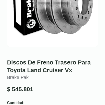
Discos De Freno Trasero Para
Toyota Land Cruiser Vx
Brake Pak
$
545.801
Cantidad: