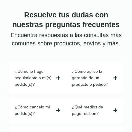
Resuelve tus dudas con
nuestras preguntas frecuentes
Encuentra respuestas a las consultas más
comunes sobre productos, envíos y más.
¿Cómo le hago
¿Cómo aplico la
seguimiento a mi(s)
garantía de un
pedido(s)?
producto o pedido?
¿Cómo cancelo mi
¿Qué medios de
pedido(s)?
pago reciben?