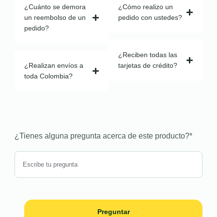
¿Cuánto se demora
¿Cómo realizo un
un reembolso de un
pedido con ustedes?
pedido?
¿Reciben todas las
¿Realizan envíos a
tarjetas de crédito?
toda Colombia?
¿Tienes alguna pregunta acerca de este producto?
*
Preguntar