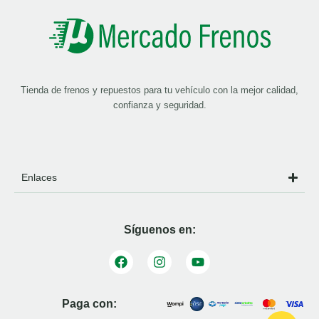
Tienda de frenos y repuestos para tu vehículo con la mejor calidad,
confianza y seguridad.
Enlaces
Síguenos en:
Paga con: