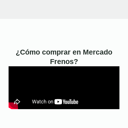
¿Cómo comprar en Mercado
Frenos?