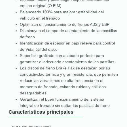
equipo original (O.E.M)
Balanceado 100% para mejorar estabilidad del
vehículo en el frenado
Optimizan el funcionamiento de frenos ABS y ESP
Disminuyen el tiempo de asentamiento de las pastillas
de freno
Identificación de espesor en bajo relieve para control
de Vidal útil del disco
Superficie grafilado con acabado perfecto para
garantizar el adecuado asentamiento de las pastillas
Los discos de freno Brake Pak se destacan por su
conductividad térmica y gran resistencia, que permiten
reducir las vibraciones de alta frecuencia en el
momento de frenado, evitando ruidos y chillidos
desagradables
Garantizan el buen funcionamiento del sistema
integral de frenado sin dañar las pastillas de freno
Características principales