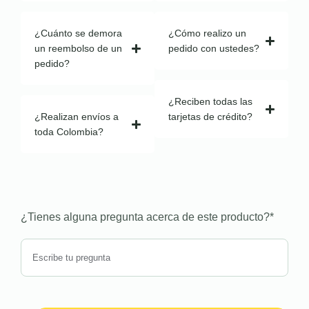
¿Cuánto se demora
¿Cómo realizo un
un reembolso de un
pedido con ustedes?
pedido?
¿Reciben todas las
¿Realizan envíos a
tarjetas de crédito?
toda Colombia?
¿Tienes alguna pregunta acerca de este producto?
*