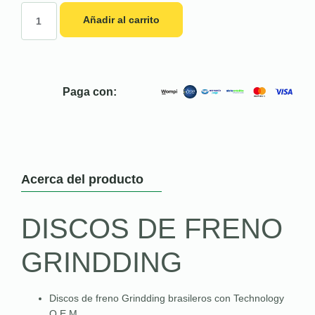
Añadir al carrito
Paga con:
Acerca del producto
DISCOS DE FRENO
GRINDDING
Discos de freno Grindding brasileros con Technology
O.E.M.