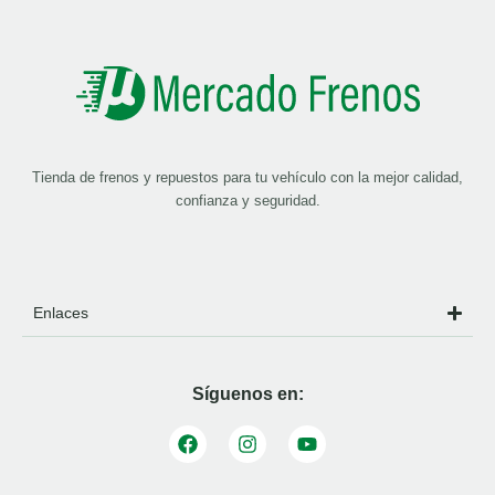
Tienda de frenos y repuestos para tu vehículo con la mejor calidad,
confianza y seguridad.
Enlaces
Síguenos en: