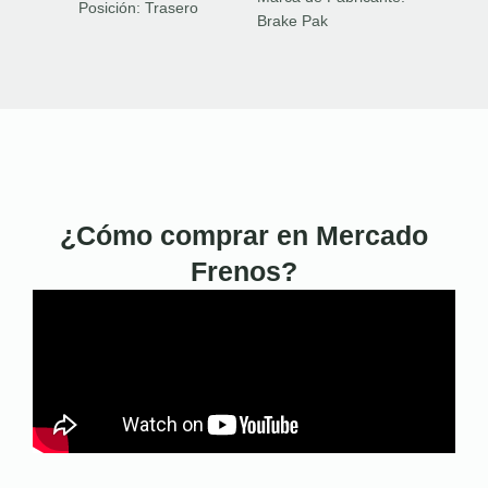
Posición:
Trasero
Brake Pak
¿Cómo comprar en Mercado
Frenos?