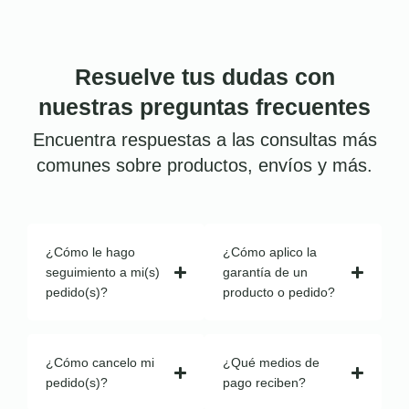
Resuelve tus dudas con
nuestras preguntas frecuentes
Encuentra respuestas a las consultas más
comunes sobre productos, envíos y más.
¿Cómo le hago
¿Cómo aplico la
seguimiento a mi(s)
garantía de un
pedido(s)?
producto o pedido?
¿Cómo cancelo mi
¿Qué medios de
pedido(s)?
pago reciben?