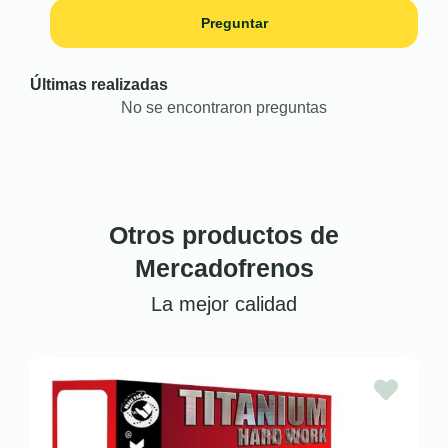
Preguntar
Últimas realizadas
No se encontraron preguntas
Otros productos de
Mercadofrenos
La mejor calidad