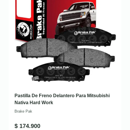
Pastilla De Freno Delantero Para Mitsubishi
Nativa Hard Work
Brake Pak
$
174.900