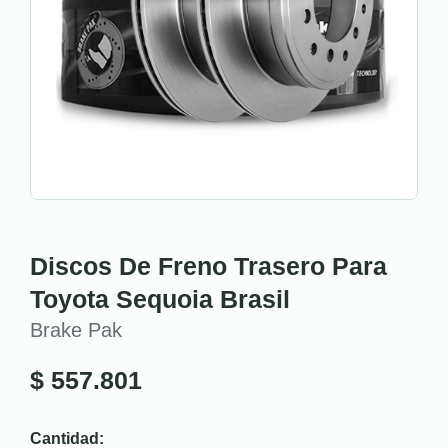
Discos De Freno Trasero Para
Toyota Sequoia Brasil
Brake Pak
$
557.801
Cantidad: