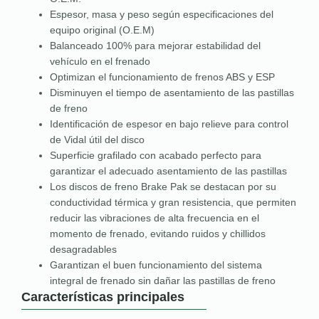
Espesor, masa y peso según especificaciones del
equipo original (O.E.M)
Balanceado 100% para mejorar estabilidad del
vehículo en el frenado
Optimizan el funcionamiento de frenos ABS y ESP
Disminuyen el tiempo de asentamiento de las pastillas
de freno
Identificación de espesor en bajo relieve para control
de Vidal útil del disco
Superficie grafilado con acabado perfecto para
garantizar el adecuado asentamiento de las pastillas
Los discos de freno Brake Pak se destacan por su
conductividad térmica y gran resistencia, que permiten
reducir las vibraciones de alta frecuencia en el
momento de frenado, evitando ruidos y chillidos
desagradables
Garantizan el buen funcionamiento del sistema
integral de frenado sin dañar las pastillas de freno
Características principales