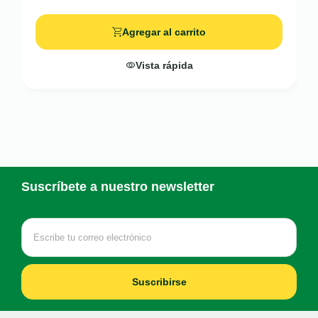
Agregar al carrito
Vista rápida
Suscríbete a nuestro newsletter
Suscribirse