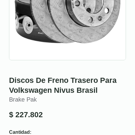
Discos De Freno Trasero Para
Volkswagen Nivus Brasil
Brake Pak
$
227.802
Cantidad: