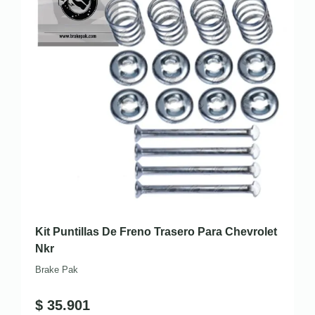
Kit Puntillas De Freno Trasero Para Chevrolet
Nkr
Brake Pak
$
35.901