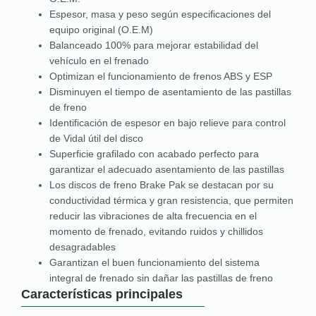
Espesor, masa y peso según especificaciones del
equipo original (O.E.M)
Balanceado 100% para mejorar estabilidad del
vehículo en el frenado
Optimizan el funcionamiento de frenos ABS y ESP
Disminuyen el tiempo de asentamiento de las pastillas
de freno
Identificación de espesor en bajo relieve para control
de Vidal útil del disco
Superficie grafilado con acabado perfecto para
garantizar el adecuado asentamiento de las pastillas
Los discos de freno Brake Pak se destacan por su
conductividad térmica y gran resistencia, que permiten
reducir las vibraciones de alta frecuencia en el
momento de frenado, evitando ruidos y chillidos
desagradables
Garantizan el buen funcionamiento del sistema
integral de frenado sin dañar las pastillas de freno
Características principales