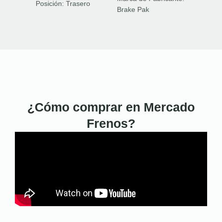
Posición:
Trasero
Brake Pak
¿Cómo comprar en Mercado
Frenos?