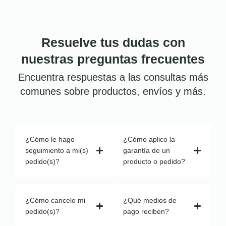
Resuelve tus dudas con
nuestras preguntas frecuentes
Encuentra respuestas a las consultas más
comunes sobre productos, envíos y más.
¿Cómo le hago
¿Cómo aplico la
seguimiento a mi(s)
garantía de un
pedido(s)?
producto o pedido?
¿Cómo cancelo mi
¿Qué medios de
pedido(s)?
pago reciben?