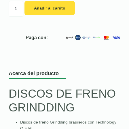
Añadir al carrito
Paga con:
Acerca del producto
DISCOS DE FRENO
GRINDDING
Discos de freno Grindding brasileros con Technology
O.E.M.