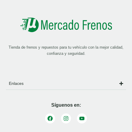
Tienda de frenos y repuestos para tu vehículo con la mejor calidad,
confianza y seguridad.
Enlaces
Síguenos en: