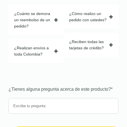
¿Cuánto se demora
¿Cómo realizo un
un reembolso de un
pedido con ustedes?
pedido?
¿Reciben todas las
¿Realizan envíos a
tarjetas de crédito?
toda Colombia?
¿Tienes alguna pregunta acerca de este producto?
*