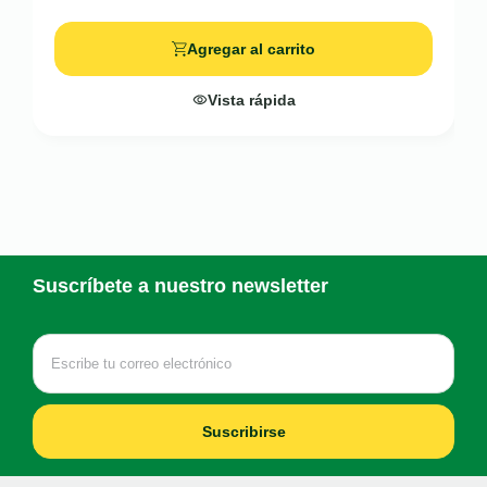
Agregar al carrito
Vista rápida
Suscríbete a nuestro newsletter
Suscribirse