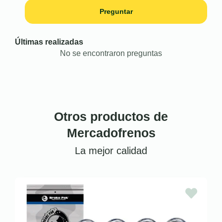
Preguntar
Últimas realizadas
No se encontraron preguntas
Otros productos de
Mercadofrenos
La mejor calidad