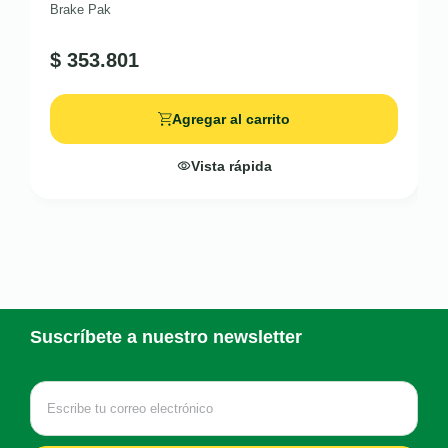
Brake Pak
$
353.801
Agregar al carrito
Vista rápida
Suscríbete a nuestro newsletter