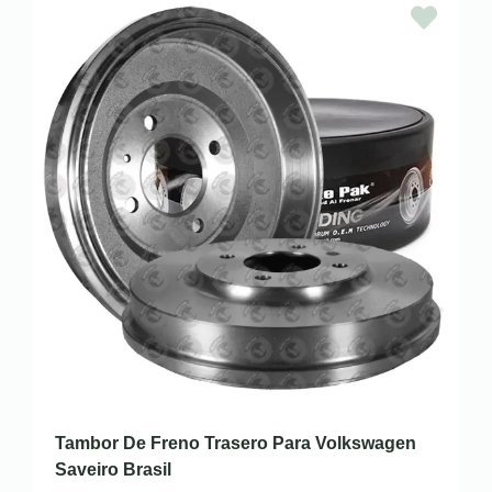
Tambor De Freno Trasero Para Volkswagen
Saveiro Brasil