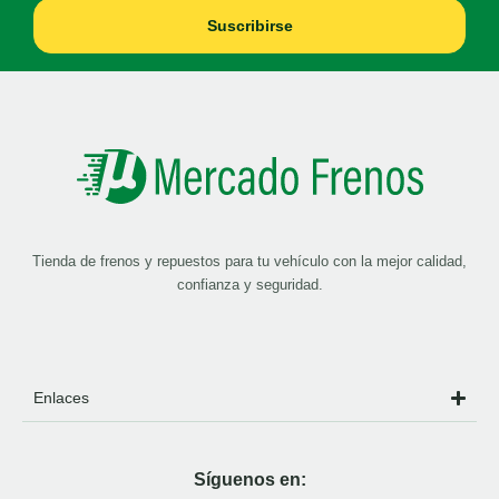
Suscribirse
Tienda de frenos y repuestos para tu vehículo con la mejor calidad,
confianza y seguridad.
Enlaces
Síguenos en: