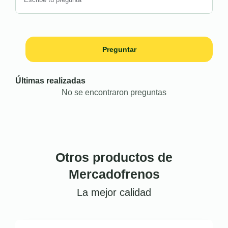
Preguntar
Últimas realizadas
No se encontraron preguntas
Otros productos de
Mercadofrenos
La mejor calidad