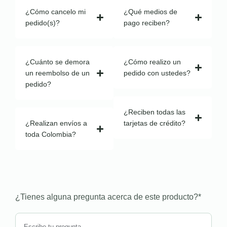
¿Cómo cancelo mi
¿Qué medios de
pedido(s)?
pago reciben?
¿Cuánto se demora
¿Cómo realizo un
un reembolso de un
pedido con ustedes?
pedido?
¿Reciben todas las
¿Realizan envíos a
tarjetas de crédito?
toda Colombia?
¿Tienes alguna pregunta acerca de este producto?
*