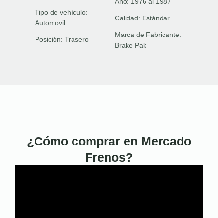
Año:
1976 al 1987
Tipo de vehículo:
Calidad:
Estándar
Automovil
Marca de Fabricante:
Posición:
Trasero
Brake Pak
¿Cómo comprar en Mercado
Frenos?