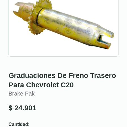
Graduaciones De Freno Trasero
Para Chevrolet C20
Brake Pak
$
24.901
Cantidad: