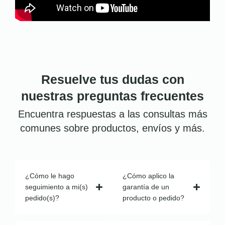
Resuelve tus dudas con
nuestras preguntas frecuentes
Encuentra respuestas a las consultas más
comunes sobre productos, envíos y más.
¿Cómo le hago
¿Cómo aplico la
seguimiento a mi(s)
garantía de un
pedido(s)?
producto o pedido?