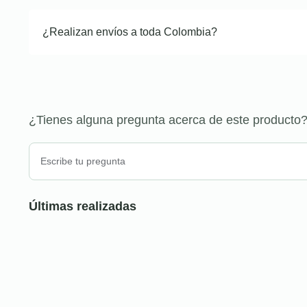
¿Realizan envíos a toda Colombia?
¿Tienes alguna pregunta acerca de este producto
Últimas realizadas