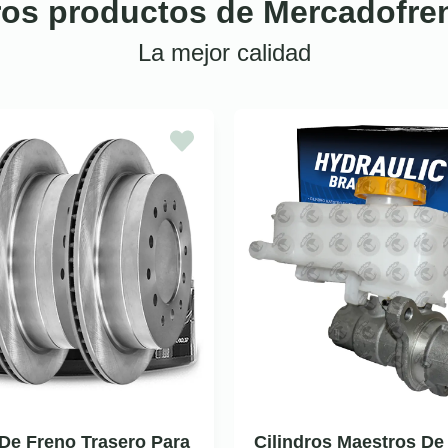
ros productos de Mercadofre
La mejor calidad
De Freno Trasero Para
Cilindros Maestros De