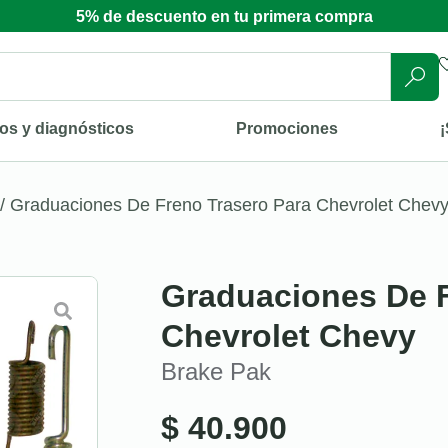
5% de descuento en tu primera compra
os y diagnósticos
Promociones
¡
/ Graduaciones De Freno Trasero Para Chevrolet Chev
Graduaciones De F
Chevrolet Chevy
Brake Pak
$
40.900