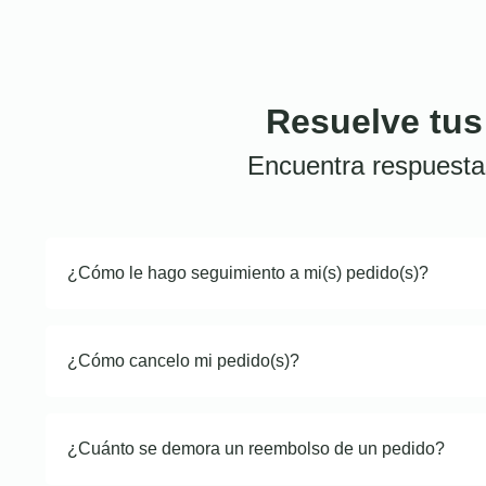
Resuelve tus
Encuentra respuesta
¿Cómo le hago seguimiento a mi(s) pedido(s)?
¿Cómo cancelo mi pedido(s)?
¿Cuánto se demora un reembolso de un pedido?