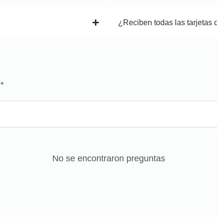
¿Reciben todas las tarjetas 
?
*
No se encontraron preguntas