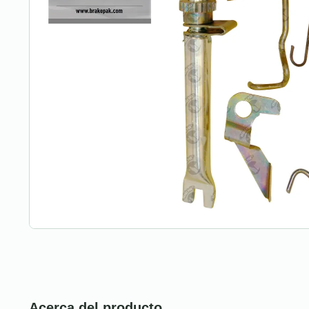
Acerca del producto