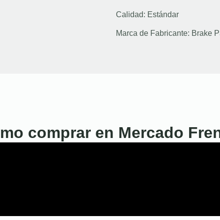
Calidad:
Estándar
Marca de Fabricante:
Brake P
mo comprar en Mercado Fre