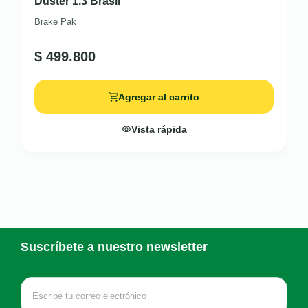
Duster 1.3 Brasil
Brake Pak
$
499.800
Agregar al carrito
Vista rápida
Suscríbete a nuestro newsletter