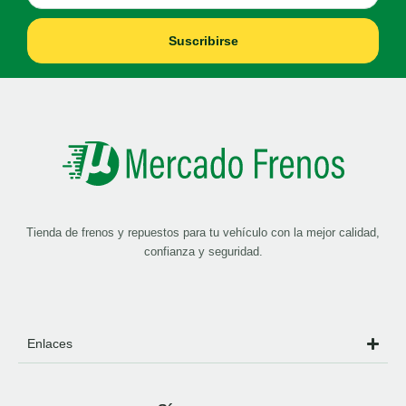
Suscribirse
Tienda de frenos y repuestos para tu vehículo con la mejor calidad,
confianza y seguridad.
Enlaces