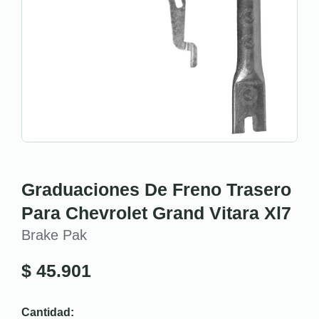
Graduaciones De Freno Trasero
Para Chevrolet Grand Vitara Xl7
Brake Pak
$
45.901
Cantidad: