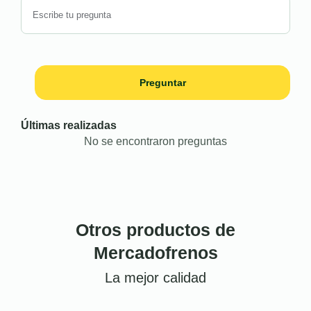
Preguntar
Últimas realizadas
No se encontraron preguntas
Otros productos de
Mercadofrenos
La mejor calidad