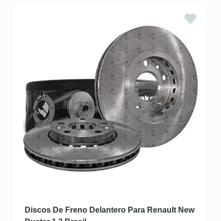
Discos De Freno Delantero Para Renault New