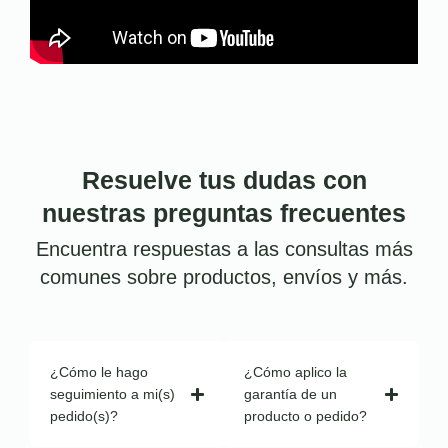
Resuelve tus dudas con
nuestras preguntas frecuentes
Encuentra respuestas a las consultas más
comunes sobre productos, envíos y más.
¿Cómo le hago
¿Cómo aplico la
seguimiento a mi(s)
garantía de un
pedido(s)?
producto o pedido?