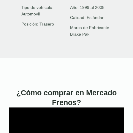
Tipo de vehículo:
Año:
1999 al 2008
Automovil
Calidad:
Estándar
Posición:
Trasero
Marca de Fabricante:
Brake Pak
¿Cómo comprar en Mercado
Frenos?