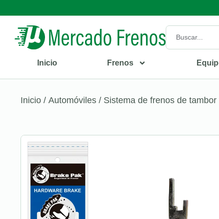
Inicio
Frenos
Equip
Inicio
/
Automóviles
/
Sistema de frenos de tambor