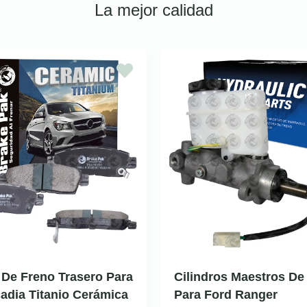
La mejor calidad
a De Freno Trasero Para
Cilindros Maestros De
dia Titanio Cerámica
Para Ford Ranger