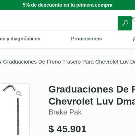
5% de descuento en tu primera compra
os y diagnósticos
Promociones
¡
/ Graduaciones De Freno Trasero Para Chevrolet Luv 
Graduaciones De F
Chevrolet Luv Dma
Brake Pak
$
45.901