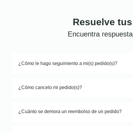
Resuelve tus
Encuentra respuesta
¿Cómo le hago seguimiento a mi(s) pedido(s)?
¿Cómo cancelo mi pedido(s)?
¿Cuánto se demora un reembolso de un pedido?