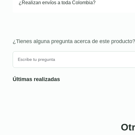
¿Realizan envíos a toda Colombia?
¿Tienes alguna pregunta acerca de este producto
Últimas realizadas
Ot