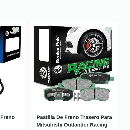
 Freno
Pastilla De Freno Trasero Para
Mitsubishi Outlander Racing