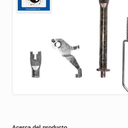
Acerca del producto