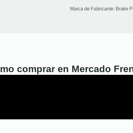
Marca de Fabricante:
Brake P
mo comprar en Mercado Fre