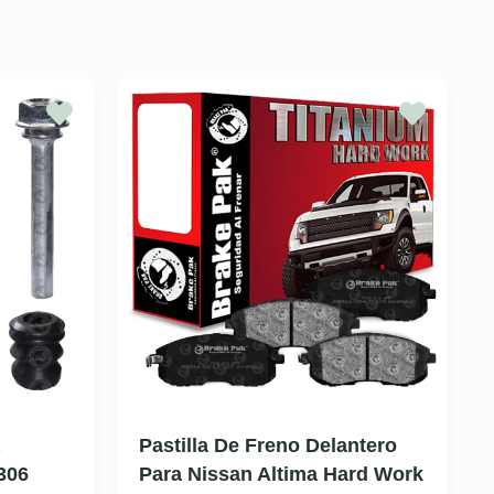
Pastilla De Freno Delantero
306
Para Nissan Altima Hard Work