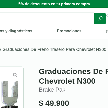
5% de descuento en tu primera compra
os y diagnósticos
Promociones
¡
/ Graduaciones De Freno Trasero Para Chevrolet N300
Graduaciones De F
Chevrolet N300
Brake Pak
$
49.900