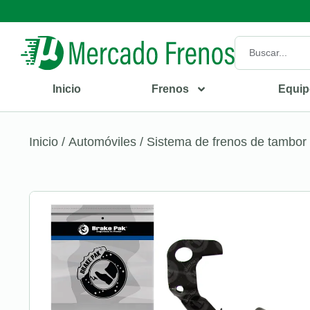
Inicio
Frenos
Equip
Inicio
/
Automóviles
/
Sistema de frenos de tambor