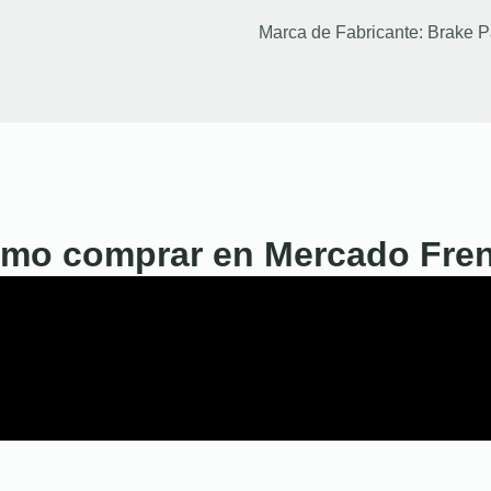
Marca de Fabricante:
Brake P
mo comprar en Mercado Fre