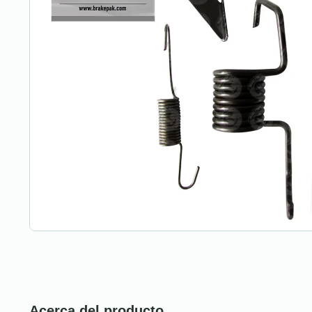
Acerca del producto