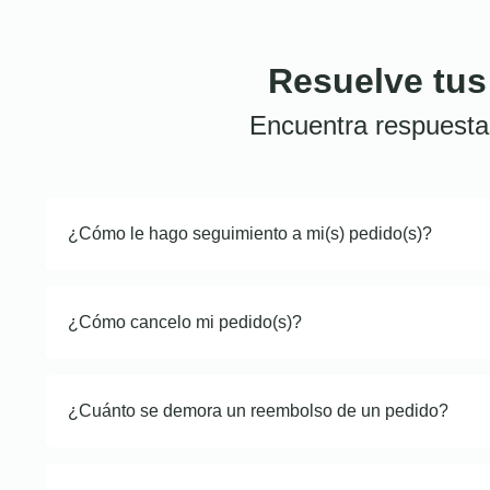
Resuelve tus
Encuentra respuesta
¿Cómo le hago seguimiento a mi(s) pedido(s)?
¿Cómo cancelo mi pedido(s)?
¿Cuánto se demora un reembolso de un pedido?