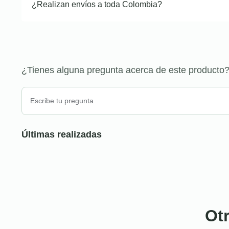
¿Realizan envíos a toda Colombia?
¿Tienes alguna pregunta acerca de este producto
Últimas realizadas
Ot