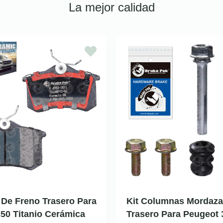
La mejor calidad
a De Freno Trasero Para
Kit Columnas Mordaza
50 Titanio Cerámica
Trasero Para Peugeot 