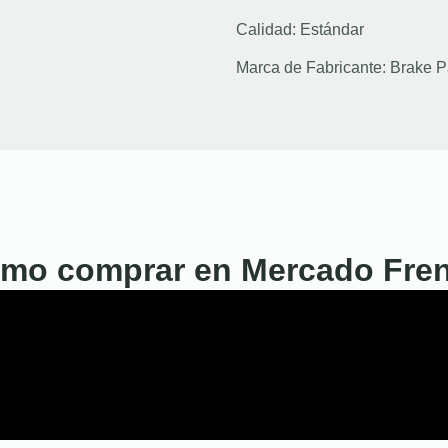
Calidad:
Estándar
Marca de Fabricante:
Brake P
mo comprar en Mercado Fre