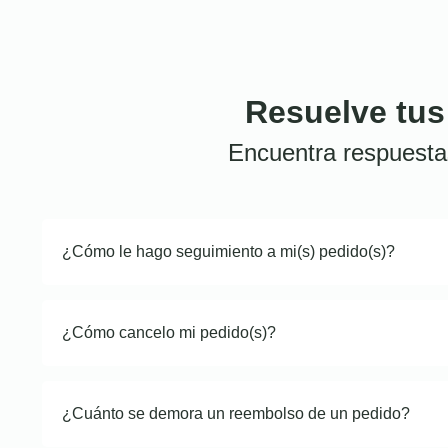
Resuelve tus
Encuentra respuesta
¿Cómo le hago seguimiento a mi(s) pedido(s)?
¿Cómo cancelo mi pedido(s)?
¿Cuánto se demora un reembolso de un pedido?