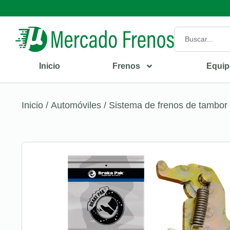
Inicio
Frenos
Equip
Inicio
/
Automóviles
/
Sistema de frenos de tambor