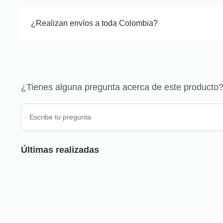
¿Realizan envíos a toda Colombia?
¿Tienes alguna pregunta acerca de este producto
Últimas realizadas