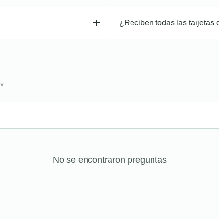
¿Reciben todas las tarjetas 
?
*
No se encontraron preguntas