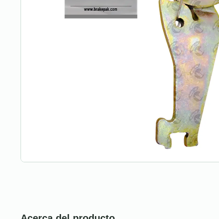
Acerca del producto