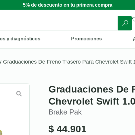
5% de descuento en tu primera compra
os y diagnósticos
Promociones
¡
/ Graduaciones De Freno Trasero Para Chevrolet Swift 
Graduaciones De F
Chevrolet Swift 1.
Brake Pak
$
44.901