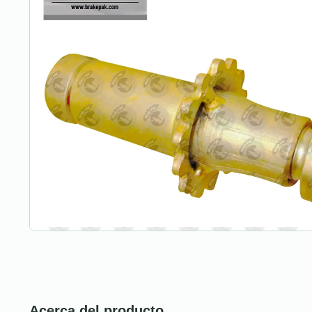
Acerca del producto