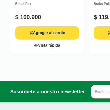
Brake Pak
Brake Pak
$
100.900
$
119.
Agregar al carrito
Vista rápida
Suscríbete a nuestro newsletter