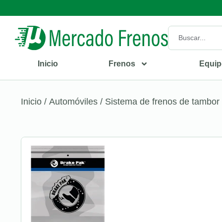
Inicio
Frenos
Equip
Inicio
/
Automóviles
/
Sistema de frenos de tambor