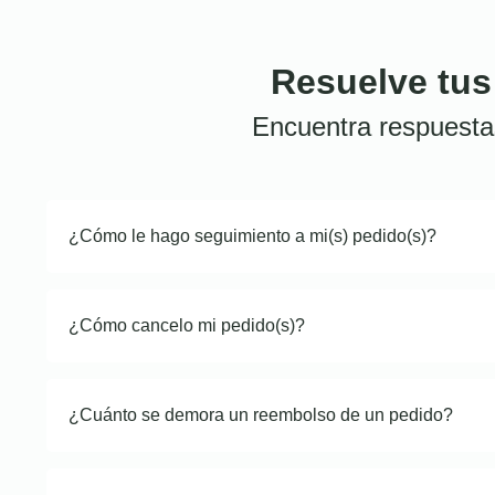
Resuelve tus
Encuentra respuesta
¿Cómo le hago seguimiento a mi(s) pedido(s)?
¿Cómo cancelo mi pedido(s)?
¿Cuánto se demora un reembolso de un pedido?