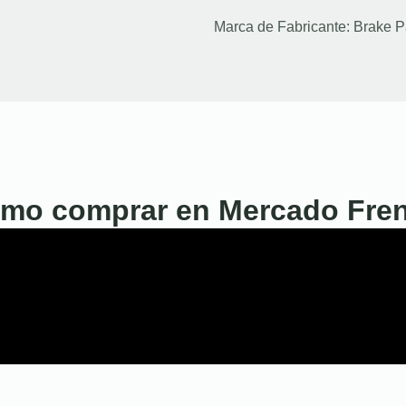
Marca de Fabricante:
Brake P
mo comprar en Mercado Fre