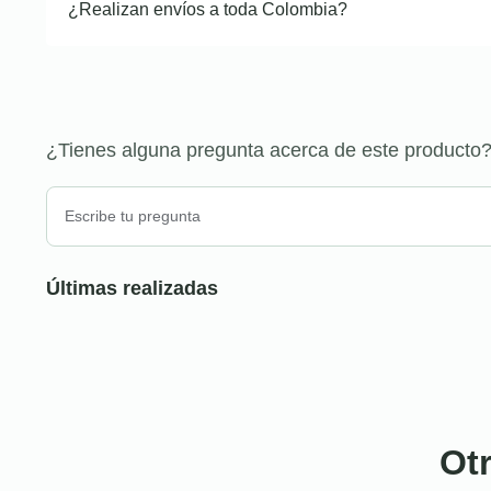
¿Realizan envíos a toda Colombia?
¿Tienes alguna pregunta acerca de este producto
Últimas realizadas
Ot