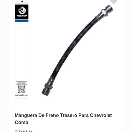
Manguera De Freno Trasero Para Chevrolet
Corsa
Brake Pak