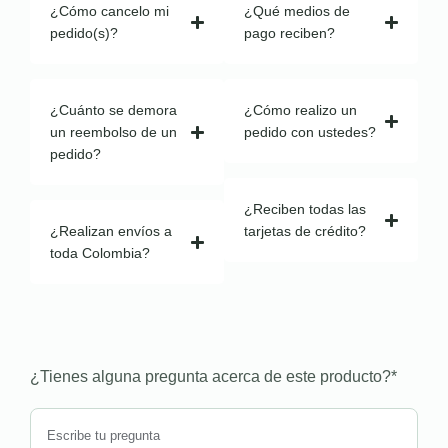
¿Cómo cancelo mi
¿Qué medios de
pedido(s)?
pago reciben?
¿Cuánto se demora
¿Cómo realizo un
un reembolso de un
pedido con ustedes?
pedido?
¿Reciben todas las
¿Realizan envíos a
tarjetas de crédito?
toda Colombia?
¿Tienes alguna pregunta acerca de este producto?
*