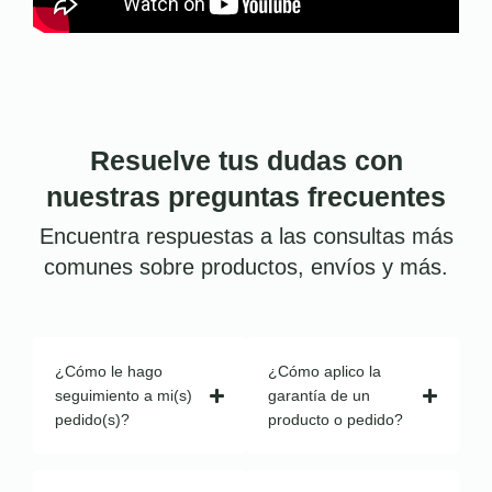
Resuelve tus dudas con
nuestras preguntas frecuentes
Encuentra respuestas a las consultas más
comunes sobre productos, envíos y más.
¿Cómo le hago
¿Cómo aplico la
seguimiento a mi(s)
garantía de un
pedido(s)?
producto o pedido?