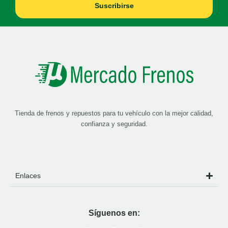
Suscribirse
Tienda de frenos y repuestos para tu vehículo con la mejor calidad,
confianza y seguridad.
Enlaces
Síguenos en: