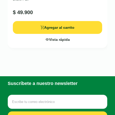
$
49.900
Agregar al carrito
Vista rápida
Suscríbete a nuestro newsletter