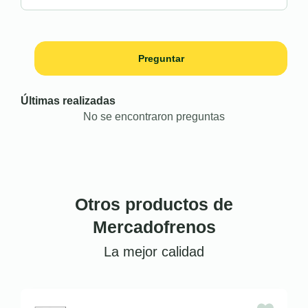
Preguntar
Últimas realizadas
No se encontraron preguntas
Otros productos de
Mercadofrenos
La mejor calidad