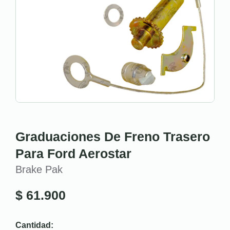
Graduaciones De Freno Trasero
Para Ford Aerostar
Brake Pak
$
61.900
Cantidad: