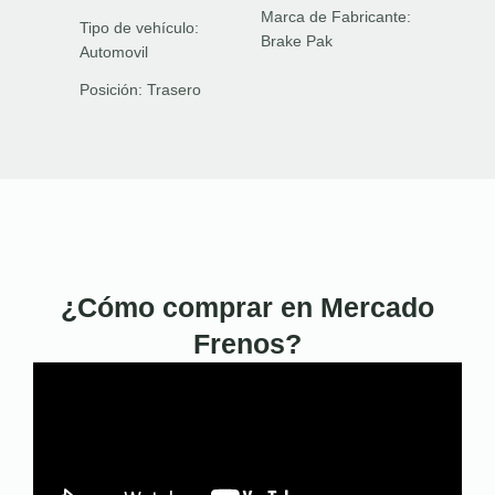
Marca de Fabricante:
Tipo de vehículo:
Brake Pak
Automovil
Posición:
Trasero
¿Cómo comprar en Mercado
Frenos?