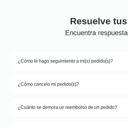
Resuelve tus
Encuentra respuesta
¿Cómo le hago seguimiento a mi(s) pedido(s)?
¿Cómo cancelo mi pedido(s)?
¿Cuánto se demora un reembolso de un pedido?