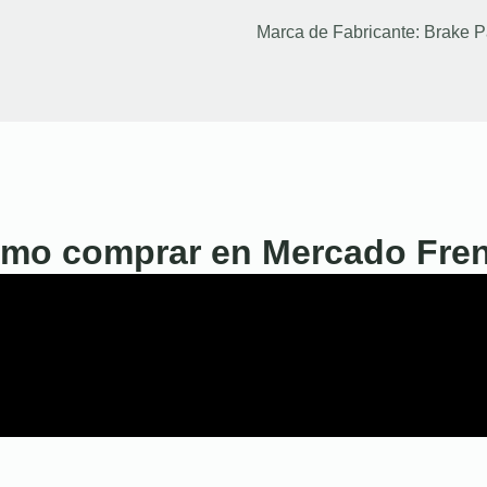
Marca de Fabricante:
Brake P
mo comprar en Mercado Fre