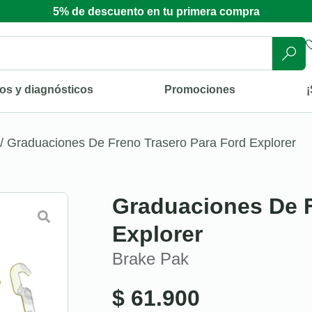
5% de descuento en tu primera compra
os y diagnósticos
Promociones
¡
/ Graduaciones De Freno Trasero Para Ford Explorer
Graduaciones De F
Explorer
Brake Pak
$
61.900