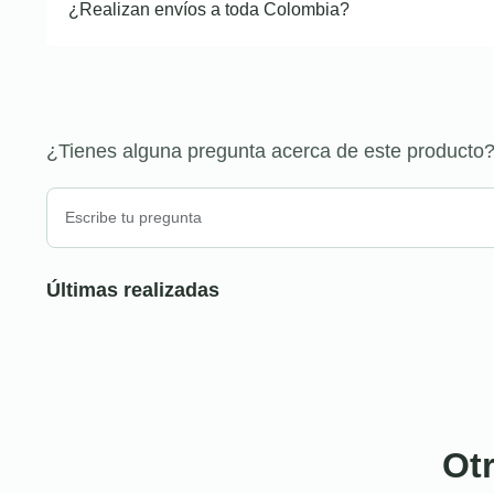
¿Realizan envíos a toda Colombia?
¿Tienes alguna pregunta acerca de este producto
Últimas realizadas
Ot