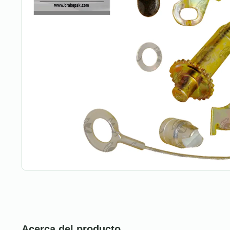
Acerca del producto