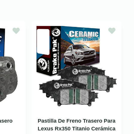
asero
Pastilla De Freno Trasero Para
Lexus Rx350 Titanio Cerámica