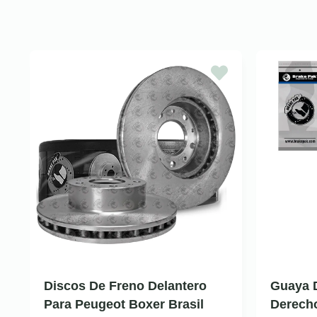
Discos De Freno Delantero
Guaya 
Para Peugeot Boxer Brasil
Derecho