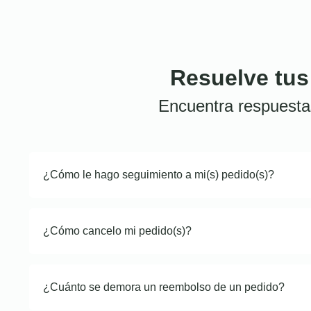
Resuelve tus
Encuentra respuesta
¿Cómo le hago seguimiento a mi(s) pedido(s)?
¿Cómo cancelo mi pedido(s)?
¿Cuánto se demora un reembolso de un pedido?