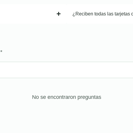
¿Reciben todas las tarjetas 
?
*
No se encontraron preguntas