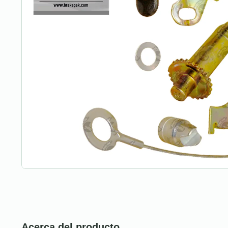
Acerca del producto