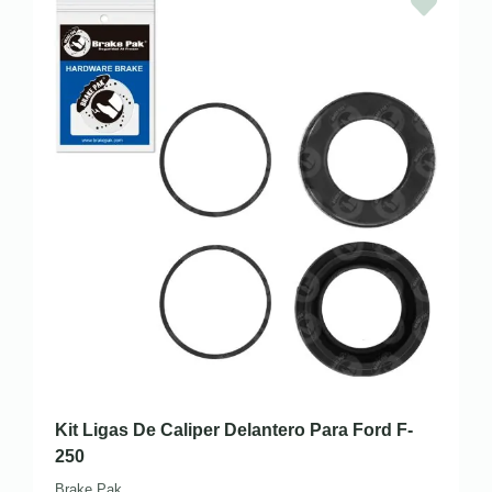
Kit Ligas De Caliper Delantero Para Ford F-
250
Brake Pak