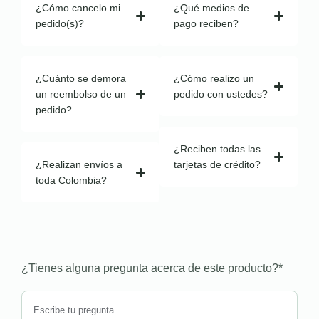
¿Cómo cancelo mi
¿Qué medios de
pedido(s)?
pago reciben?
¿Cuánto se demora
¿Cómo realizo un
un reembolso de un
pedido con ustedes?
pedido?
¿Reciben todas las
¿Realizan envíos a
tarjetas de crédito?
toda Colombia?
¿Tienes alguna pregunta acerca de este producto?
*