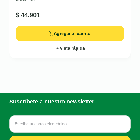
$
44.901
Agregar al carrito
Vista rápida
Suscríbete a nuestro newsletter