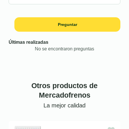
Preguntar
Últimas realizadas
No se encontraron preguntas
Otros productos de
Mercadofrenos
La mejor calidad