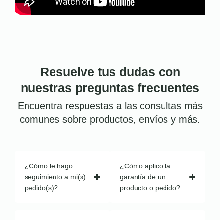
Resuelve tus dudas con
nuestras preguntas frecuentes
Encuentra respuestas a las consultas más
comunes sobre productos, envíos y más.
¿Cómo le hago
¿Cómo aplico la
seguimiento a mi(s)
garantía de un
pedido(s)?
producto o pedido?