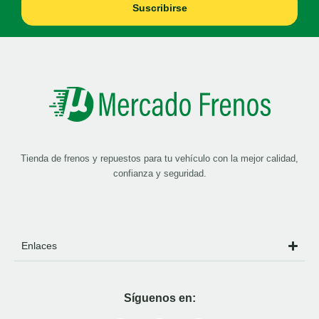
Suscribirse
Tienda de frenos y repuestos para tu vehículo con la mejor calidad,
confianza y seguridad.
Enlaces
Síguenos en: