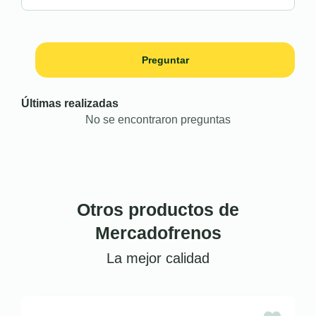
Preguntar
Últimas realizadas
No se encontraron preguntas
Otros productos de
Mercadofrenos
La mejor calidad