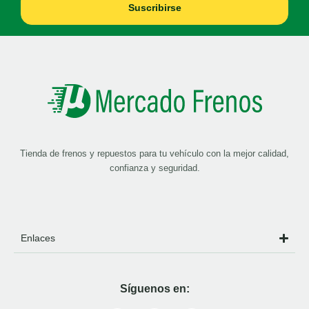
Suscribirse
Tienda de frenos y repuestos para tu vehículo con la mejor calidad,
confianza y seguridad.
Enlaces
Síguenos en: