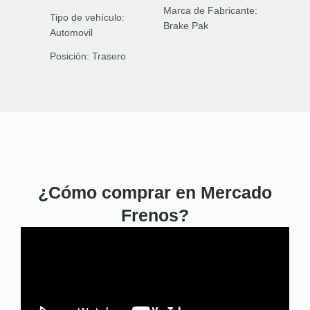
Marca de Fabricante:
Tipo de vehículo:
Brake Pak
Automovil
Posición:
Trasero
¿Cómo comprar en Mercado
Frenos?