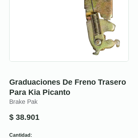
Graduaciones De Freno Trasero
Para Kia Picanto
Brake Pak
$
38.901
Cantidad: