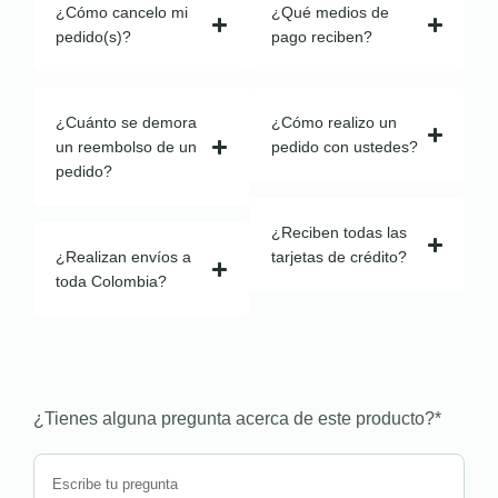
¿Cómo cancelo mi
¿Qué medios de
pedido(s)?
pago reciben?
¿Cuánto se demora
¿Cómo realizo un
un reembolso de un
pedido con ustedes?
pedido?
¿Reciben todas las
¿Realizan envíos a
tarjetas de crédito?
toda Colombia?
¿Tienes alguna pregunta acerca de este producto?
*