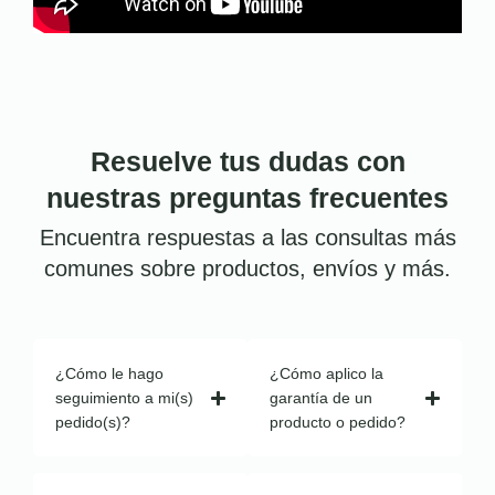
Resuelve tus dudas con
nuestras preguntas frecuentes
Encuentra respuestas a las consultas más
comunes sobre productos, envíos y más.
¿Cómo le hago
¿Cómo aplico la
seguimiento a mi(s)
garantía de un
pedido(s)?
producto o pedido?