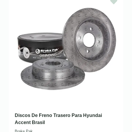
Discos De Freno Trasero Para Hyundai
Accent Brasil
Brake Pak