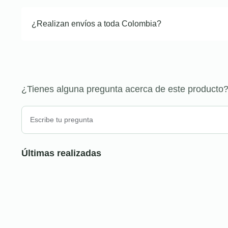
¿Realizan envíos a toda Colombia?
¿Tienes alguna pregunta acerca de este producto
Últimas realizadas