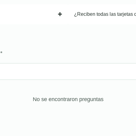
¿Reciben todas las tarjetas 
?
*
No se encontraron preguntas