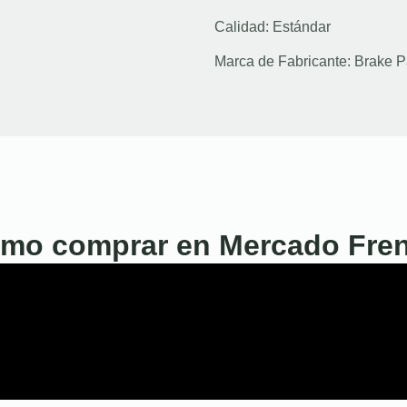
Calidad:
Estándar
Marca de Fabricante:
Brake P
mo comprar en Mercado Fre