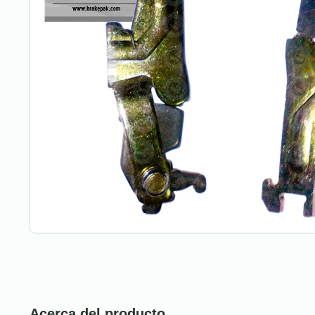
Acerca del producto