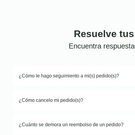
Resuelve tus
Encuentra respuesta
¿Cómo le hago seguimiento a mi(s) pedido(s)?
¿Cómo cancelo mi pedido(s)?
¿Cuánto se demora un reembolso de un pedido?