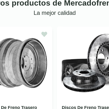
ros productos de Mercadofre
La mejor calidad
 De Freno Trasero
Discos De Freno Trase