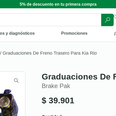
5% de descuento en tu primera compra
os y diagnósticos
Promociones
¡
/ Graduaciones De Freno Trasero Para Kia Rio
Graduaciones De F
Brake Pak
$
39.901