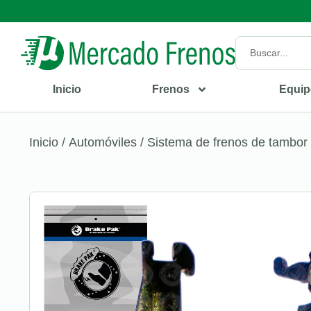
Inicio
Frenos
Equip
Inicio
/
Automóviles
/
Sistema de frenos de tambor