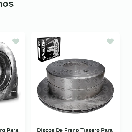
nos
ro Para
Discos De Freno Trasero Para