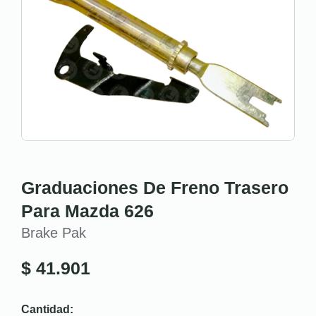
Graduaciones De Freno Trasero
Para Mazda 626
Brake Pak
$
41.901
Cantidad: