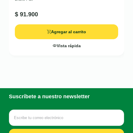
$
91.900
Agregar al carrito
Vista rápida
Suscríbete a nuestro newsletter