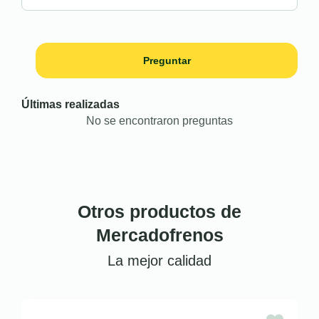
Preguntar
Últimas realizadas
No se encontraron preguntas
Otros productos de
Mercadofrenos
La mejor calidad