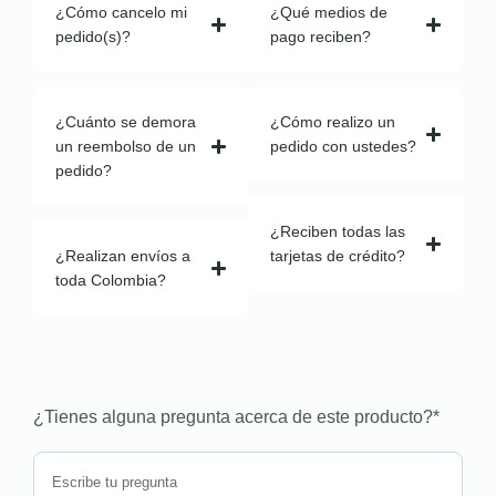
¿Cómo cancelo mi
¿Qué medios de
pedido(s)?
pago reciben?
¿Cuánto se demora
¿Cómo realizo un
un reembolso de un
pedido con ustedes?
pedido?
¿Reciben todas las
¿Realizan envíos a
tarjetas de crédito?
toda Colombia?
¿Tienes alguna pregunta acerca de este producto?
*