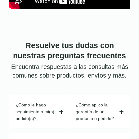
Resuelve tus dudas con
nuestras preguntas frecuentes
Encuentra respuestas a las consultas más
comunes sobre productos, envíos y más.
¿Cómo le hago
¿Cómo aplico la
seguimiento a mi(s)
garantía de un
pedido(s)?
producto o pedido?