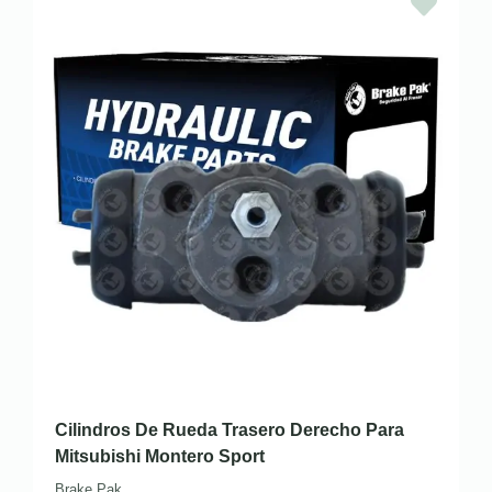
Cilindros De Rueda Trasero Derecho Para
Mitsubishi Montero Sport
Brake Pak