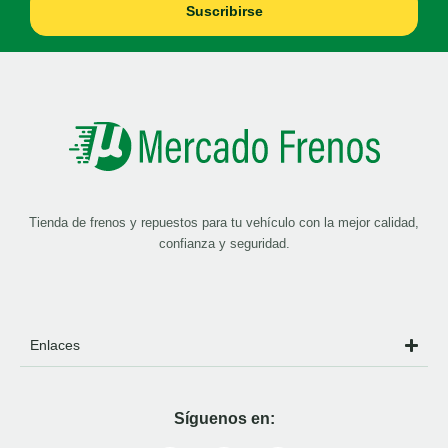
Suscribirse
Tienda de frenos y repuestos para tu vehículo con la mejor calidad,
confianza y seguridad.
Enlaces
Síguenos en: