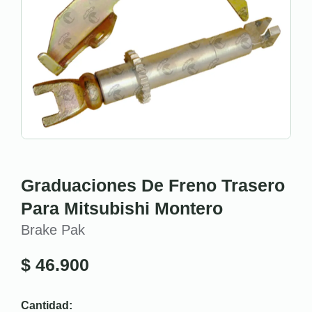
Graduaciones De Freno Trasero
Para Mitsubishi Montero
Brake Pak
$
46.900
Cantidad: