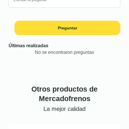
Preguntar
Últimas realizadas
No se encontraron preguntas
Otros productos de
Mercadofrenos
La mejor calidad