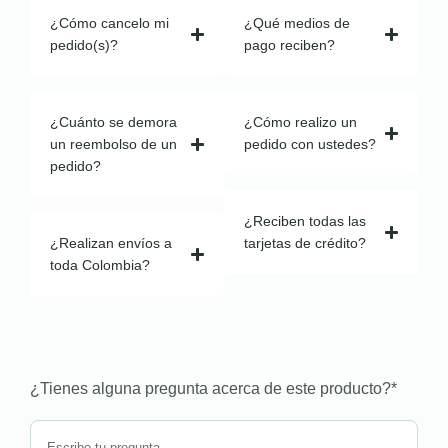
¿Cómo cancelo mi
¿Qué medios de
pedido(s)?
pago reciben?
¿Cuánto se demora
¿Cómo realizo un
un reembolso de un
pedido con ustedes?
pedido?
¿Reciben todas las
¿Realizan envíos a
tarjetas de crédito?
toda Colombia?
¿Tienes alguna pregunta acerca de este producto?
*