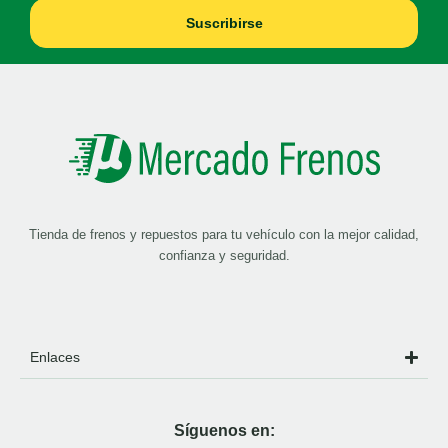
Suscribirse
Tienda de frenos y repuestos para tu vehículo con la mejor calidad,
confianza y seguridad.
Enlaces
Síguenos en: