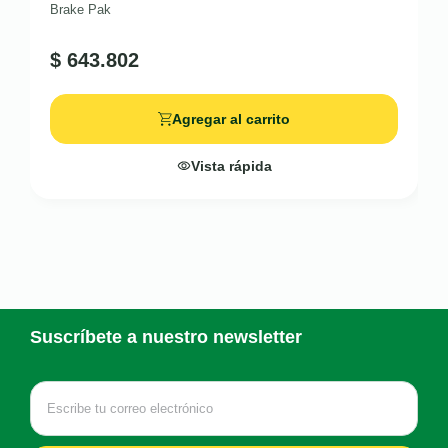
Brake Pak
$
643.802
Agregar al carrito
Vista rápida
Suscríbete a nuestro newsletter