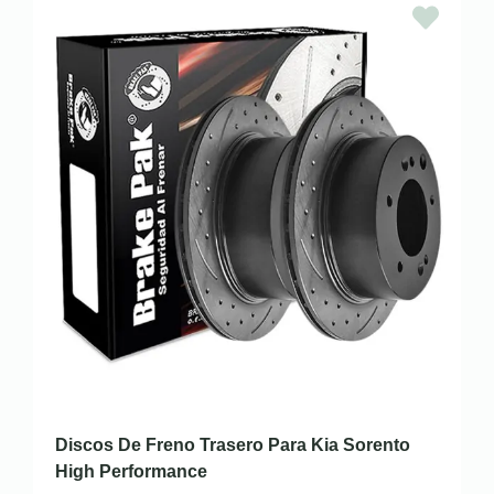
Discos De Freno Trasero Para Kia Sorento
High Performance