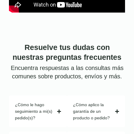
Resuelve tus dudas con
nuestras preguntas frecuentes
Encuentra respuestas a las consultas más
comunes sobre productos, envíos y más.
¿Cómo le hago
¿Cómo aplico la
seguimiento a mi(s)
garantía de un
pedido(s)?
producto o pedido?