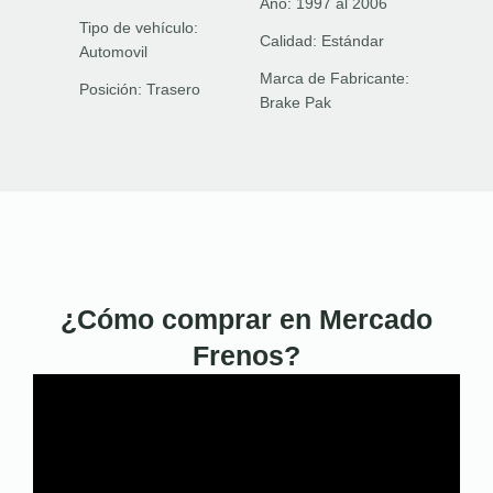
Año:
1997 al 2006
Tipo de vehículo:
Calidad:
Estándar
Automovil
Marca de Fabricante:
Posición:
Trasero
Brake Pak
¿Cómo comprar en Mercado
Frenos?