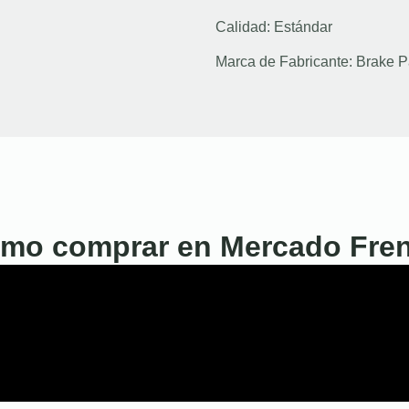
Calidad:
Estándar
Marca de Fabricante:
Brake P
mo comprar en Mercado Fre