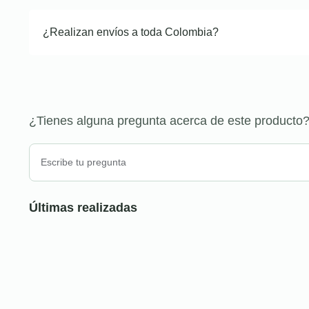
¿Realizan envíos a toda Colombia?
¿Tienes alguna pregunta acerca de este producto
Últimas realizadas