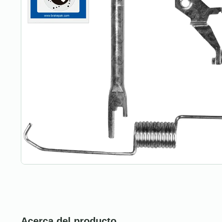
Acerca del producto