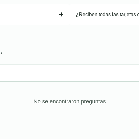
¿Reciben todas las tarjetas 
?
*
No se encontraron preguntas