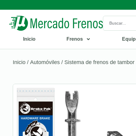
Inicio
Frenos
Equip
Inicio
/
Automóviles
/
Sistema de frenos de tambor