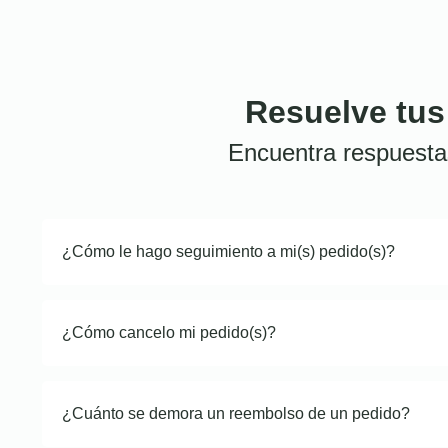
Resuelve tus
Encuentra respuesta
¿Cómo le hago seguimiento a mi(s) pedido(s)?
¿Cómo cancelo mi pedido(s)?
¿Cuánto se demora un reembolso de un pedido?