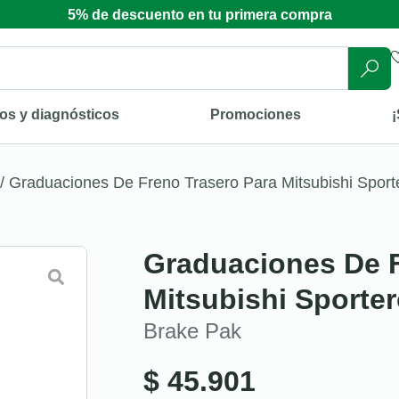
5% de descuento en tu primera compra
os y diagnósticos
Promociones
¡
/ Graduaciones De Freno Trasero Para Mitsubishi Sport
Graduaciones De F
Mitsubishi Sporte
Brake Pak
$
45.901