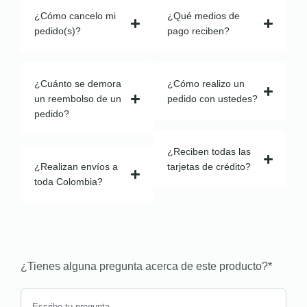
¿Cómo cancelo mi
¿Qué medios de
pedido(s)?
pago reciben?
¿Cuánto se demora
¿Cómo realizo un
un reembolso de un
pedido con ustedes?
pedido?
¿Reciben todas las
¿Realizan envíos a
tarjetas de crédito?
toda Colombia?
¿Tienes alguna pregunta acerca de este producto?
*