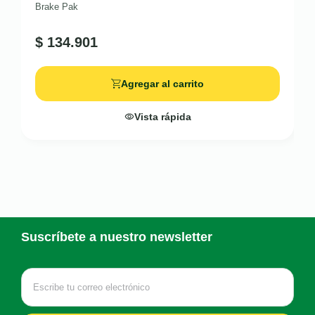
Brake Pak
$
134.901
Agregar al carrito
Vista rápida
Suscríbete a nuestro newsletter