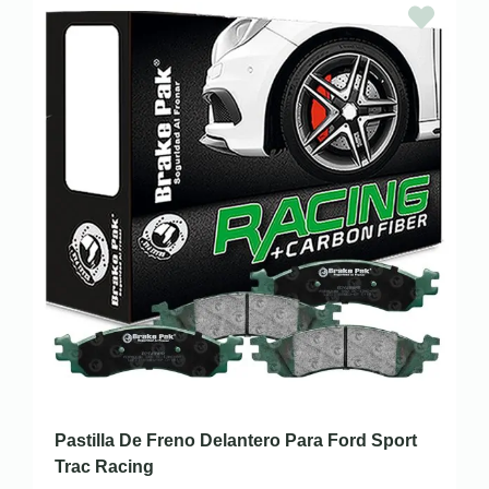
Pastilla De Freno Delantero Para Ford Sport
Trac Racing