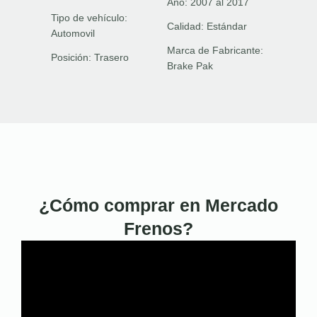
Año:
2007 al 2017
Tipo de vehículo:
Calidad:
Estándar
Automovil
Marca de Fabricante:
Posición:
Trasero
Brake Pak
¿Cómo comprar en Mercado
Frenos?