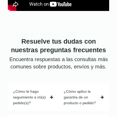
Resuelve tus dudas con
nuestras preguntas frecuentes
Encuentra respuestas a las consultas más
comunes sobre productos, envíos y más.
¿Cómo le hago
¿Cómo aplico la
seguimiento a mi(s)
garantía de un
pedido(s)?
producto o pedido?