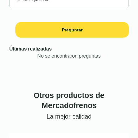
Preguntar
Últimas realizadas
No se encontraron preguntas
Otros productos de
Mercadofrenos
La mejor calidad