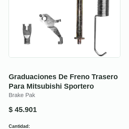
Graduaciones De Freno Trasero
Para Mitsubishi Sportero
Brake Pak
$
45.901
Cantidad: