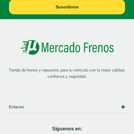
Suscribirse
Tienda de frenos y repuestos para tu vehículo con la mejor calidad,
confianza y seguridad.
Enlaces
Síguenos en: