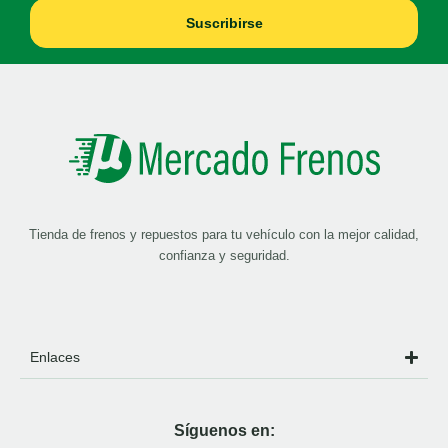
Suscribirse
Tienda de frenos y repuestos para tu vehículo con la mejor calidad,
confianza y seguridad.
Enlaces
Síguenos en: