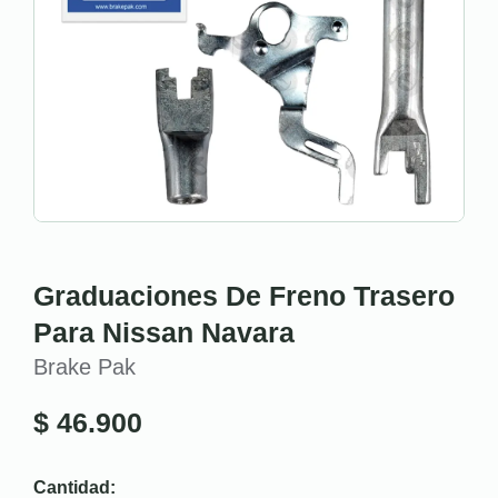
Graduaciones De Freno Trasero
Para Nissan Navara
Brake Pak
$
46.900
Cantidad: