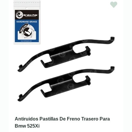
Antiruidos Pastillas De Freno Trasero Para
Bmw 525Xi