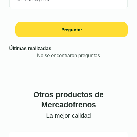
Preguntar
Últimas realizadas
No se encontraron preguntas
Otros productos de
Mercadofrenos
La mejor calidad