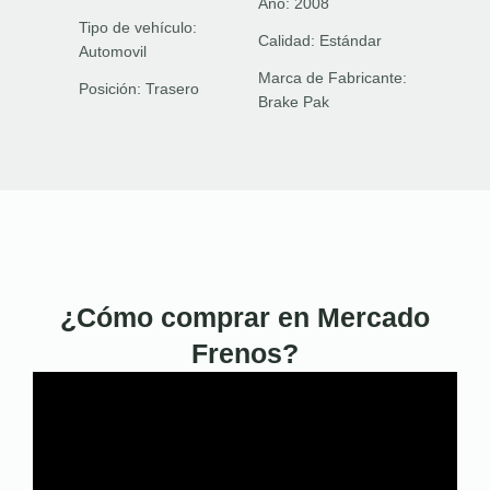
Año:
2008
Tipo de vehículo:
Calidad:
Estándar
Automovil
Marca de Fabricante:
Posición:
Trasero
Brake Pak
¿Cómo comprar en Mercado
Frenos?