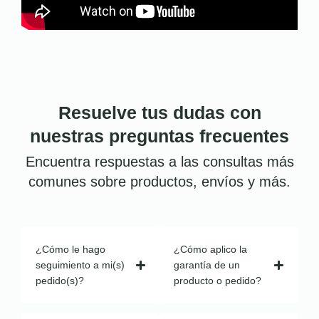
Resuelve tus dudas con
nuestras preguntas frecuentes
Encuentra respuestas a las consultas más
comunes sobre productos, envíos y más.
¿Cómo le hago
¿Cómo aplico la
seguimiento a mi(s)
garantía de un
pedido(s)?
producto o pedido?