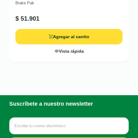
Brake Pak
$
51.901
Agregar al carrito
Vista rápida
Suscríbete a nuestro newsletter