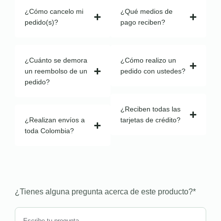
¿Cómo cancelo mi
¿Qué medios de
pedido(s)?
pago reciben?
¿Cuánto se demora
¿Cómo realizo un
un reembolso de un
pedido con ustedes?
pedido?
¿Reciben todas las
¿Realizan envíos a
tarjetas de crédito?
toda Colombia?
¿Tienes alguna pregunta acerca de este producto?
*