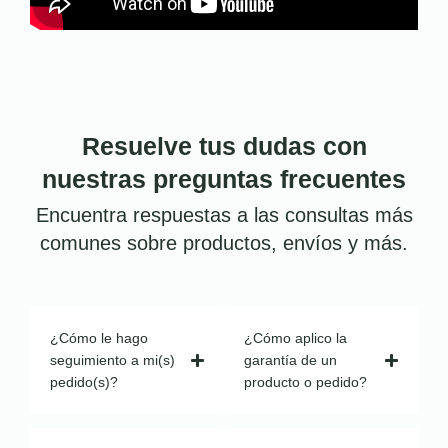
Resuelve tus dudas con
nuestras preguntas frecuentes
Encuentra respuestas a las consultas más
comunes sobre productos, envíos y más.
¿Cómo le hago
¿Cómo aplico la
seguimiento a mi(s)
garantía de un
pedido(s)?
producto o pedido?