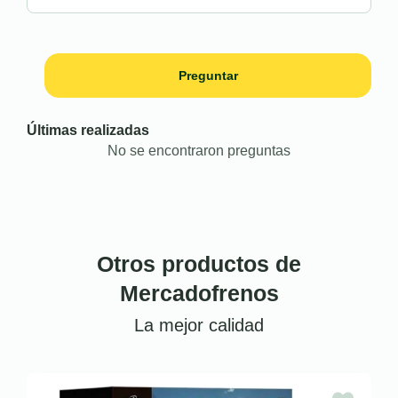
Preguntar
Últimas realizadas
No se encontraron preguntas
Otros productos de
Mercadofrenos
La mejor calidad