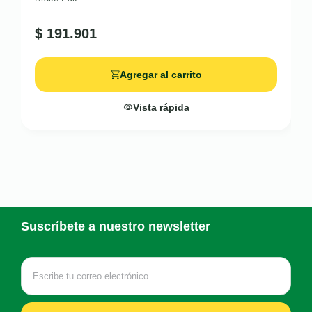
$
191.901
Agregar al carrito
Vista rápida
Suscríbete a nuestro newsletter