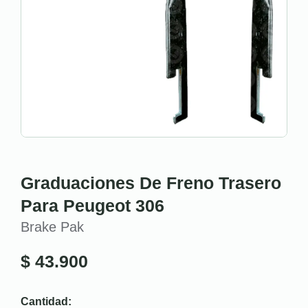
Graduaciones De Freno Trasero
Para Peugeot 306
Brake Pak
$
43.900
Cantidad: