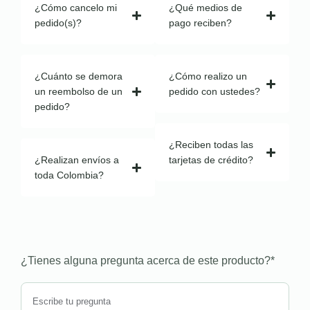
¿Cómo cancelo mi
¿Qué medios de
pedido(s)?
pago reciben?
¿Cuánto se demora
¿Cómo realizo un
un reembolso de un
pedido con ustedes?
pedido?
¿Reciben todas las
¿Realizan envíos a
tarjetas de crédito?
toda Colombia?
¿Tienes alguna pregunta acerca de este producto?
*