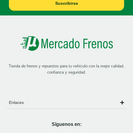
Suscribirse
Tienda de frenos y repuestos para tu vehículo con la mejor calidad,
confianza y seguridad.
Enlaces
Síguenos en: