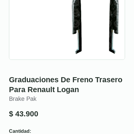
Graduaciones De Freno Trasero
Para Renault Logan
Brake Pak
$
43.900
Cantidad: