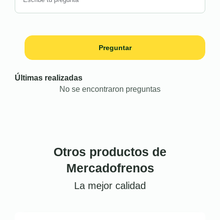
Preguntar
Últimas realizadas
No se encontraron preguntas
Otros productos de
Mercadofrenos
La mejor calidad