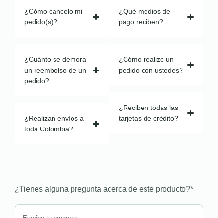
¿Cómo cancelo mi
¿Qué medios de
pedido(s)?
pago reciben?
¿Cuánto se demora
¿Cómo realizo un
un reembolso de un
pedido con ustedes?
pedido?
¿Reciben todas las
¿Realizan envíos a
tarjetas de crédito?
toda Colombia?
¿Tienes alguna pregunta acerca de este producto?
*