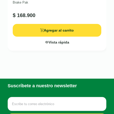
Brake Pak
$
168.900
Agregar al carrito
Vista rápida
Suscríbete a nuestro newsletter