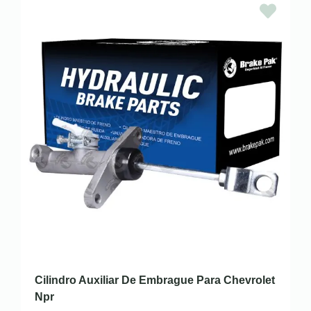
Cilindro Auxiliar De Embrague Para Chevrolet
Npr