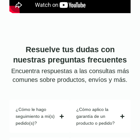
Resuelve tus dudas con
nuestras preguntas frecuentes
Encuentra respuestas a las consultas más
comunes sobre productos, envíos y más.
¿Cómo le hago
¿Cómo aplico la
seguimiento a mi(s)
garantía de un
pedido(s)?
producto o pedido?