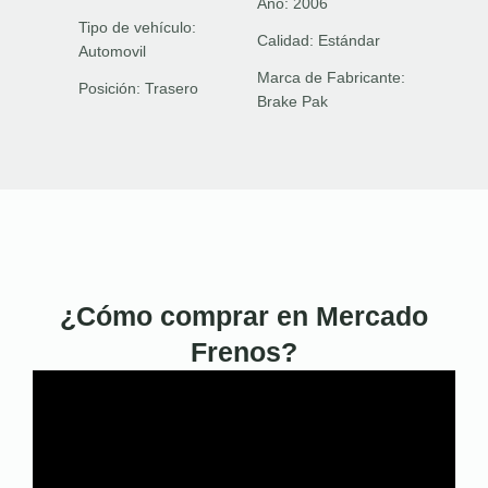
Año:
2006
Tipo de vehículo:
Calidad:
Estándar
Automovil
Marca de Fabricante:
Posición:
Trasero
Brake Pak
¿Cómo comprar en Mercado
Frenos?