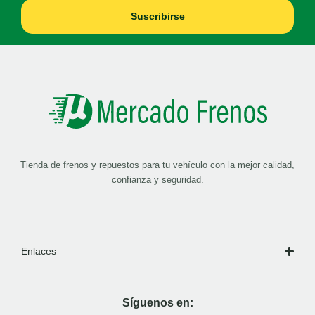
Suscribirse
Tienda de frenos y repuestos para tu vehículo con la mejor calidad,
confianza y seguridad.
Enlaces
Síguenos en: