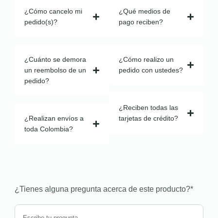
¿Cómo cancelo mi
¿Qué medios de
pedido(s)?
pago reciben?
¿Cuánto se demora
¿Cómo realizo un
un reembolso de un
pedido con ustedes?
pedido?
¿Reciben todas las
¿Realizan envíos a
tarjetas de crédito?
toda Colombia?
¿Tienes alguna pregunta acerca de este producto?
*