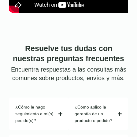
Resuelve tus dudas con
nuestras preguntas frecuentes
Encuentra respuestas a las consultas más
comunes sobre productos, envíos y más.
¿Cómo le hago
¿Cómo aplico la
seguimiento a mi(s)
garantía de un
pedido(s)?
producto o pedido?