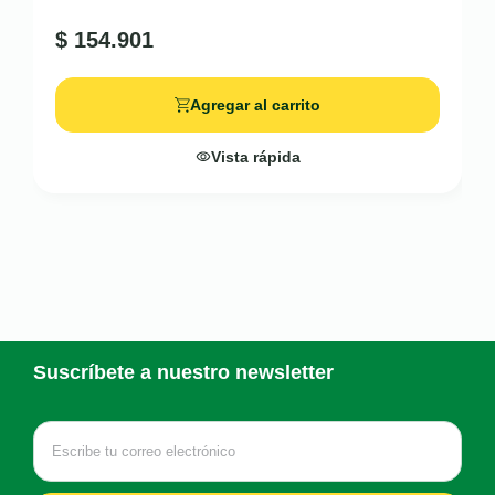
$
154.901
Agregar al carrito
Vista rápida
Suscríbete a nuestro newsletter