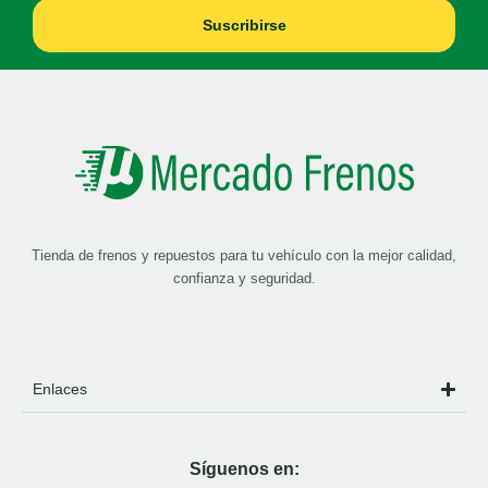
Suscribirse
Tienda de frenos y repuestos para tu vehículo con la mejor calidad,
confianza y seguridad.
Enlaces
Síguenos en: