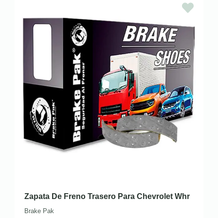
Zapata De Freno Trasero Para Chevrolet Whr
Brake Pak