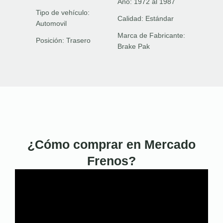
Año:
1972 al 1987
Tipo de vehículo:
Calidad:
Estándar
Automovil
Marca de Fabricante:
Posición:
Trasero
Brake Pak
¿Cómo comprar en Mercado
Frenos?