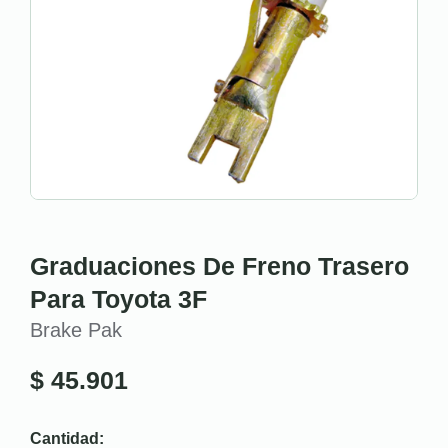
Graduaciones De Freno Trasero
Para Toyota 3F
Brake Pak
$
45.901
Cantidad: