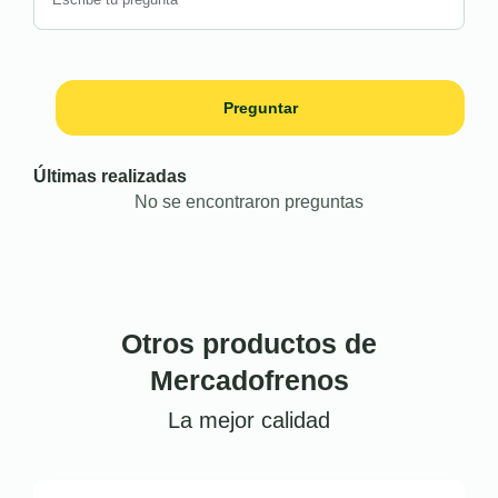
Preguntar
Últimas realizadas
No se encontraron preguntas
Otros productos de
Mercadofrenos
La mejor calidad