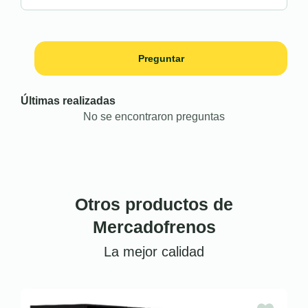
Preguntar
Últimas realizadas
No se encontraron preguntas
Otros productos de
Mercadofrenos
La mejor calidad