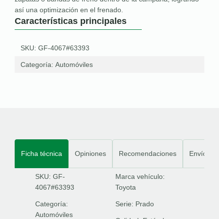
así una optimización en el frenado.
Características principales
SKU: GF-4067#63393
Categoría:
Automóviles
Ficha técnica
Opiniones
Recomendaciones
Envíos
SKU: GF-
Marca vehículo:
4067#63393
Toyota
Categoría:
Serie:
Prado
Automóviles