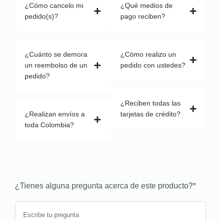
¿Cómo cancelo mi
¿Qué medios de
pedido(s)?
pago reciben?
¿Cuánto se demora
¿Cómo realizo un
un reembolso de un
pedido con ustedes?
pedido?
¿Reciben todas las
¿Realizan envíos a
tarjetas de crédito?
toda Colombia?
¿Tienes alguna pregunta acerca de este producto?
*