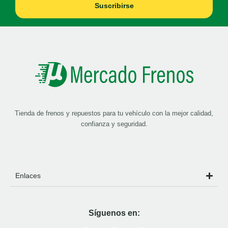
Suscribirse
Tienda de frenos y repuestos para tu vehículo con la mejor calidad,
confianza y seguridad.
Enlaces
Síguenos en: