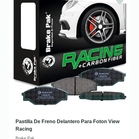
Pastilla De Freno Delantero Para Foton View
Racing
Brake Pak