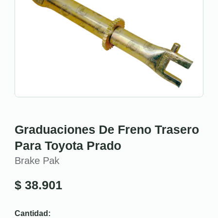
Graduaciones De Freno Trasero
Para Toyota Prado
Brake Pak
$
38.901
Cantidad: