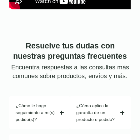
Resuelve tus dudas con
nuestras preguntas frecuentes
Encuentra respuestas a las consultas más
comunes sobre productos, envíos y más.
¿Cómo le hago
¿Cómo aplico la
seguimiento a mi(s)
garantía de un
pedido(s)?
producto o pedido?