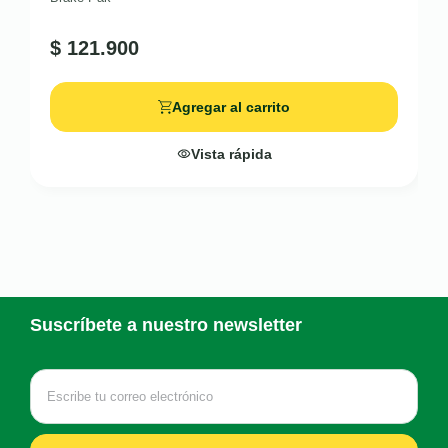
$
121.900
Agregar al carrito
Vista rápida
Suscríbete a nuestro newsletter