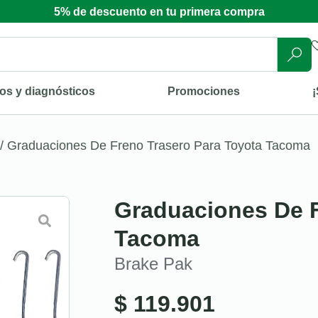
5% de descuento en tu primera compra
os y diagnósticos
Promociones
¡
/ Graduaciones De Freno Trasero Para Toyota Tacoma
Graduaciones De F
Tacoma
Brake Pak
$
119.901