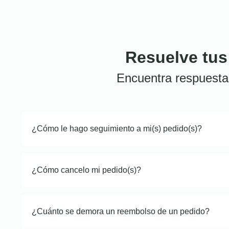
Resuelve tus
Encuentra respuesta
¿Cómo le hago seguimiento a mi(s) pedido(s)?
¿Cómo cancelo mi pedido(s)?
¿Cuánto se demora un reembolso de un pedido?