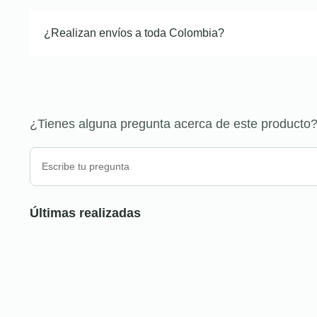
¿Realizan envíos a toda Colombia?
¿Tienes alguna pregunta acerca de este producto
Últimas realizadas