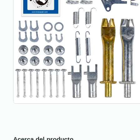
Acerca del producto