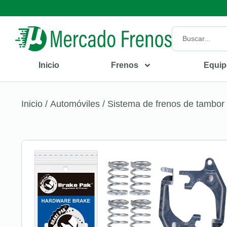
Inicio
Frenos
Equip
Inicio
/
Automóviles
/
Sistema de frenos de tambor