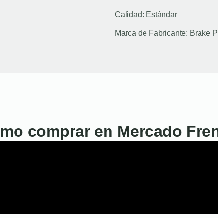
Calidad:
Estándar
Marca de Fabricante:
Brake P
mo comprar en Mercado Fre