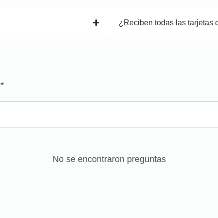
¿Reciben todas las tarjetas 
?
*
No se encontraron preguntas