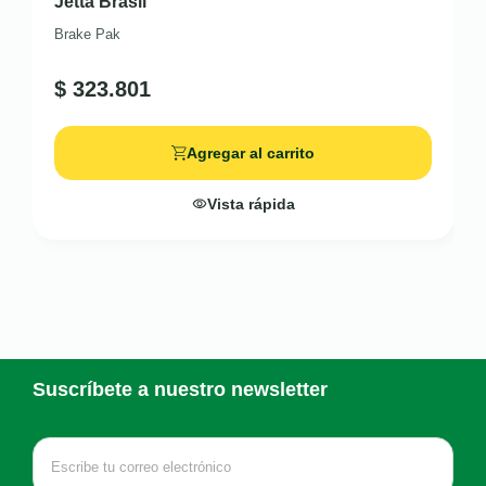
Jetta Brasil
Brake Pak
$
323.801
Agregar al carrito
Vista rápida
Suscríbete a nuestro newsletter