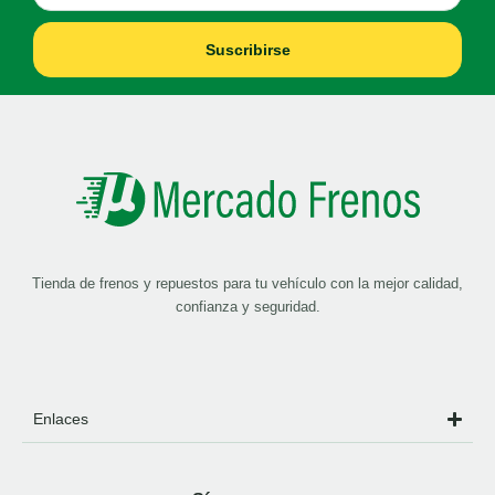
Suscribirse
Tienda de frenos y repuestos para tu vehículo con la mejor calidad,
confianza y seguridad.
Enlaces