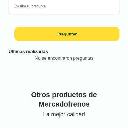
Preguntar
Últimas realizadas
No se encontraron preguntas
Otros productos de
Mercadofrenos
La mejor calidad