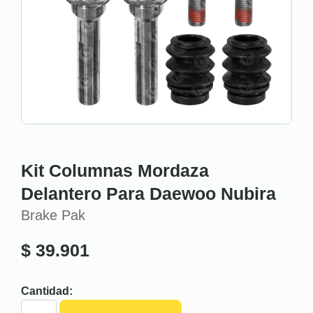
Kit Columnas Mordaza
Delantero Para Daewoo Nubira
Brake Pak
$
39.901
Cantidad: