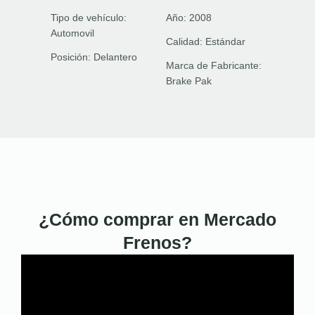
Tipo de vehículo:
Año:
2008
Automovil
Calidad:
Estándar
Posición:
Delantero
Marca de Fabricante:
Brake Pak
¿Cómo comprar en Mercado
Frenos?