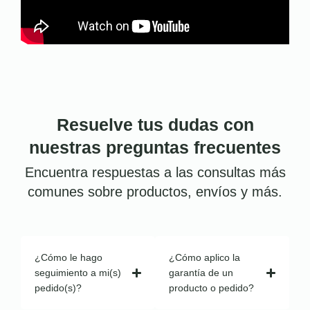
Resuelve tus dudas con
nuestras preguntas frecuentes
Encuentra respuestas a las consultas más
comunes sobre productos, envíos y más.
¿Cómo le hago
¿Cómo aplico la
seguimiento a mi(s)
garantía de un
pedido(s)?
producto o pedido?