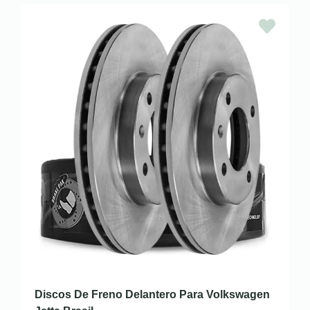
Discos De Freno Delantero Para Volkswagen